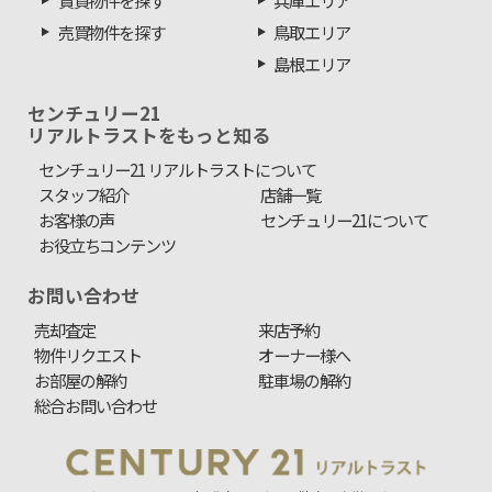
売買物件を探す
鳥取エリア
島根エリア
センチュリー21
リアルトラストをもっと知る
センチュリー21 リアルトラストについて
スタッフ紹介
店舗一覧
お客様の声
センチュリー21について
お役立ちコンテンツ
お問い合わせ
売却査定
来店予約
物件リクエスト
オーナー様へ
お部屋の解約
駐車場の解約
総合お問い合わせ