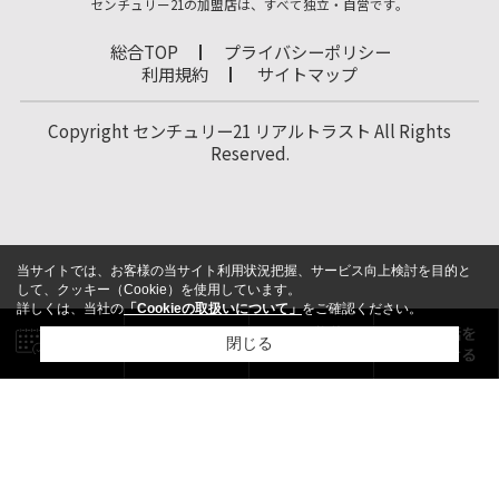
センチュリー21の加盟店は、すべて独立・自営です。
総合TOP
プライバシーポリシー
利用規約
サイトマップ
Copyright センチュリー21 リアルトラスト All Rights
Reserved.
当サイトでは、お客様の当サイト利用状況把握、サービス向上検討を目的と
して、クッキー（Cookie）を使用しています。
詳しくは、当社の
「Cookieの取扱いについて」
をご確認ください。
閉じる