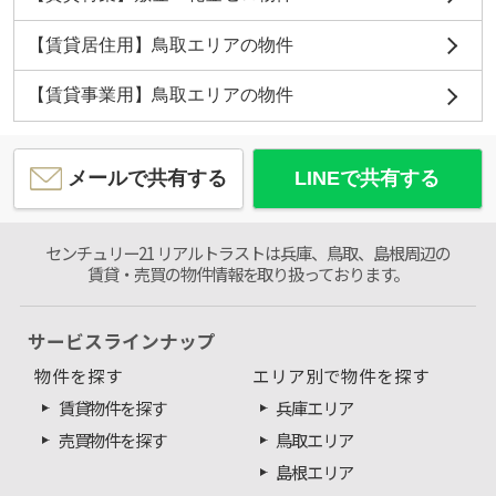
【賃貸居住用】鳥取エリアの物件
【賃貸事業用】鳥取エリアの物件
メールで共有する
LINEで共有する
センチュリー21 リアルトラストは兵庫、鳥取、島根周辺の
賃貸・売買の物件情報を取り扱っております。
サービスラインナップ
物件を探す
エリア別で物件を探す
賃貸物件を探す
兵庫エリア
売買物件を探す
鳥取エリア
島根エリア