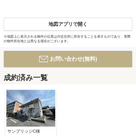
地図アプリで開く
※地図上に表示される物件の位置は付近住所に所在することを表すものであり、実際
の物件所在地とは異なる場合がございます。
お問い合わせ(無料)
成約済み一覧
サンブリッジC棟