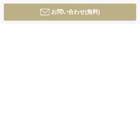
お問い合わせ(無料)