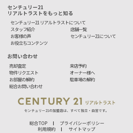
センチュリー21
リアルトラストをもっと知る
センチュリー21 リアルトラストについて
スタッフ紹介
店舗一覧
お客様の声
センチュリー21について
お役立ちコンテンツ
お問い合わせ
売却査定
来店予約
物件リクエスト
オーナー様へ
お部屋の解約
駐車場の解約
総合お問い合わせ
センチュリー21の加盟店は、すべて独立・自営です。
総合TOP
プライバシーポリシー
利用規約
サイトマップ