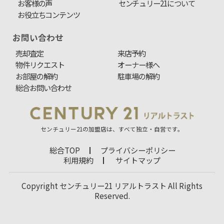
お客様の声
センチュリー21について
お役立ちコンテンツ
お問い合わせ
売却査定
来店予約
物件リクエスト
オーナー様へ
お部屋の解約
駐車場の解約
総合お問い合わせ
センチュリー21の加盟店は、すべて独立・自営です。
総合TOP
プライバシーポリシー
利用規約
サイトマップ
Copyright センチュリー21 リアルトラスト All Rights
Reserved.