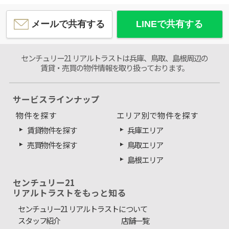
メールで共有する
LINEで共有する
センチュリー21 リアルトラストは兵庫、鳥取、島根周辺の
賃貸・売買の物件情報を取り扱っております。
サービスラインナップ
物件を探す
エリア別で物件を探す
賃貸物件を探す
兵庫エリア
売買物件を探す
鳥取エリア
島根エリア
センチュリー21
リアルトラストをもっと知る
センチュリー21 リアルトラストについて
スタッフ紹介
店舗一覧