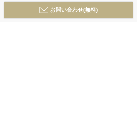
お問い合わせ(無料)