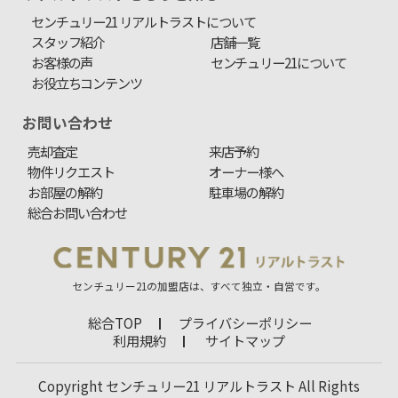
センチュリー21 リアルトラストについて
スタッフ紹介
店舗一覧
お客様の声
センチュリー21について
お役立ちコンテンツ
お問い合わせ
売却査定
来店予約
物件リクエスト
オーナー様へ
お部屋の解約
駐車場の解約
総合お問い合わせ
センチュリー21の加盟店は、すべて独立・自営です。
総合TOP
プライバシーポリシー
利用規約
サイトマップ
Copyright センチュリー21 リアルトラスト All Rights