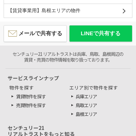
【賃貸事業用】島根エリアの物件
メールで共有する
LINEで共有する
センチュリー21 リアルトラストは兵庫、鳥取、島根周辺の
賃貸・売買の物件情報を取り扱っております。
サービスラインナップ
物件を探す
エリア別で物件を探す
賃貸物件を探す
兵庫エリア
売買物件を探す
鳥取エリア
島根エリア
センチュリー21
リアルトラストをもっと知る