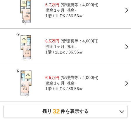
6.7万円
(管理費等：4,000円)
1ヶ月
-
敷金
礼金
1階
36.56㎡
1LDK
6.5万円
(管理費等：4,000円)
1ヶ月
-
敷金
礼金
1階
36.56㎡
1LDK
6.5万円
(管理費等：4,000円)
1ヶ月
-
敷金
礼金
1階
36.56㎡
1LDK
32
残り
件を表示する