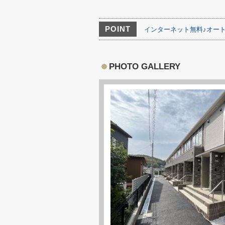
POINT
インターネット無料♪オー
PHOTO GALLERY