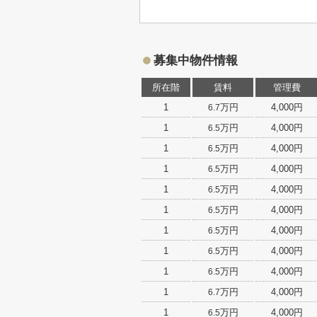
募集中物件情報
所在階
賃料
管理費
1
万円
4,000円
6.7
1
万円
4,000円
6.5
1
万円
4,000円
6.5
1
万円
4,000円
6.5
1
万円
4,000円
6.5
1
万円
4,000円
6.5
1
万円
4,000円
6.5
1
万円
4,000円
6.5
1
万円
4,000円
6.5
1
万円
4,000円
6.7
1
万円
4,000円
6.5