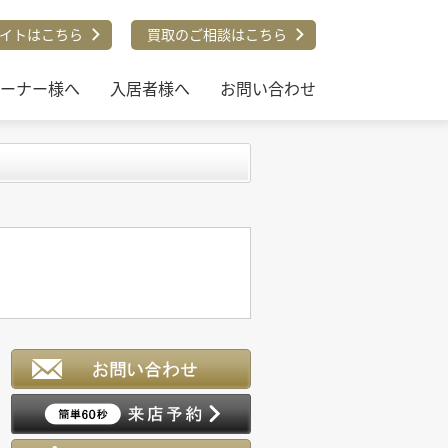
イトはこちら
買取のご相談はこちら
ーナー様へ
入居者様へ
お問い合わせ