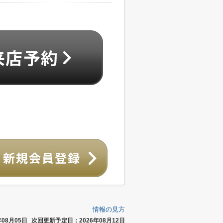
情報の見方
08月05日
次回更新予定日：2026年08月12日