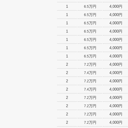
1
万円
4,000円
6.5
1
万円
4,000円
6.5
1
万円
4,000円
6.5
1
万円
4,000円
6.5
1
万円
4,000円
6.5
1
万円
4,000円
6.5
1
万円
4,000円
6.5
2
万円
4,000円
7.2
2
万円
4,000円
7.4
2
万円
4,000円
7.2
2
万円
4,000円
7.4
2
万円
4,000円
7.2
2
万円
4,000円
7.2
2
万円
4,000円
7.2
2
万円
4,000円
7.2