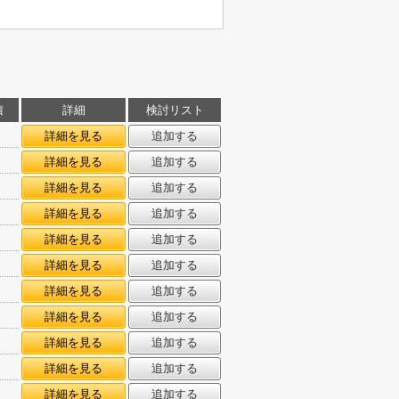
積
詳細
検討リスト
詳細を見る
追加する
詳細を見る
追加する
詳細を見る
追加する
詳細を見る
追加する
詳細を見る
追加する
詳細を見る
追加する
詳細を見る
追加する
詳細を見る
追加する
詳細を見る
追加する
詳細を見る
追加する
詳細を見る
追加する