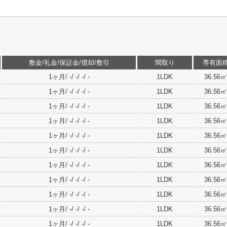
敷金/礼金/保証金/償却/敷引
間取り
専有面
1ヶ月/ -/ -/ -/ -
1LDK
36.56㎡
1ヶ月/ -/ -/ -/ -
1LDK
36.56㎡
1ヶ月/ -/ -/ -/ -
1LDK
36.56㎡
1ヶ月/ -/ -/ -/ -
1LDK
36.56㎡
1ヶ月/ -/ -/ -/ -
1LDK
36.56㎡
1ヶ月/ -/ -/ -/ -
1LDK
36.56㎡
1ヶ月/ -/ -/ -/ -
1LDK
36.56㎡
1ヶ月/ -/ -/ -/ -
1LDK
36.56㎡
1ヶ月/ -/ -/ -/ -
1LDK
36.56㎡
1ヶ月/ -/ -/ -/ -
1LDK
36.56㎡
1ヶ月/ -/ -/ -/ -
1LDK
36.56㎡