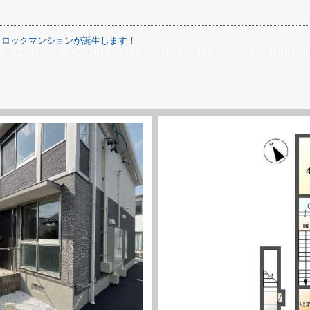
トロックマンションが誕生します！