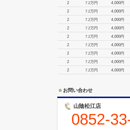
2
万円
4,000円
7.2
2
万円
4,000円
7.2
2
万円
4,000円
7.2
2
万円
4,000円
7.2
2
万円
4,000円
7.2
2
万円
4,000円
7.2
2
万円
4,000円
7.2
2
万円
4,000円
7.2
2
万円
4,000円
7.2
お問い合わせ
山陰松江店
0852-33