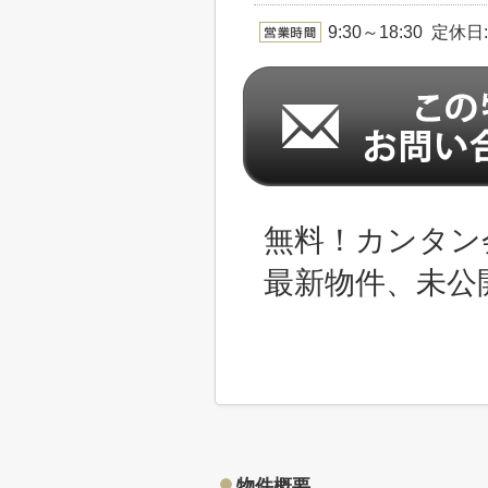
9:30～18:30 定休
無料！カンタン
最新物件、未公
物件概要