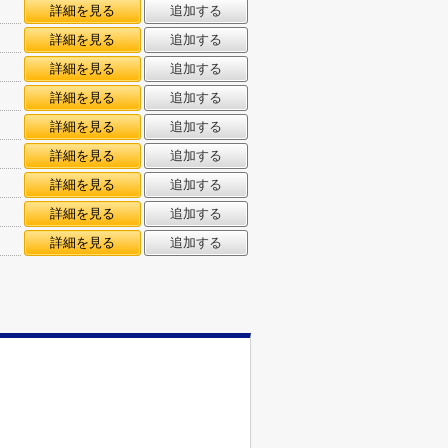
詳細を見る
追加する
詳細を見る
追加する
詳細を見る
追加する
詳細を見る
追加する
詳細を見る
追加する
詳細を見る
追加する
詳細を見る
追加する
詳細を見る
追加する
詳細を見る
追加する