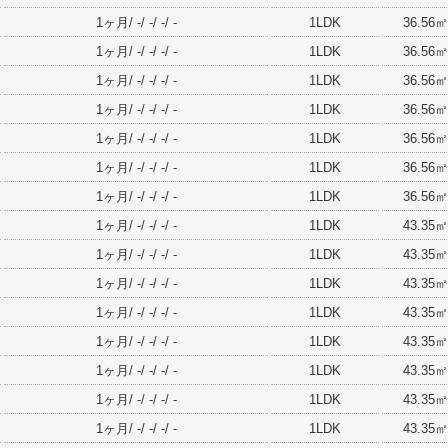
1ヶ月/ -/ -/ -/ -
1LDK
36.56㎡
1ヶ月/ -/ -/ -/ -
1LDK
36.56㎡
1ヶ月/ -/ -/ -/ -
1LDK
36.56㎡
1ヶ月/ -/ -/ -/ -
1LDK
36.56㎡
1ヶ月/ -/ -/ -/ -
1LDK
36.56㎡
1ヶ月/ -/ -/ -/ -
1LDK
36.56㎡
1ヶ月/ -/ -/ -/ -
1LDK
36.56㎡
1ヶ月/ -/ -/ -/ -
1LDK
43.35㎡
1ヶ月/ -/ -/ -/ -
1LDK
43.35㎡
1ヶ月/ -/ -/ -/ -
1LDK
43.35㎡
1ヶ月/ -/ -/ -/ -
1LDK
43.35㎡
1ヶ月/ -/ -/ -/ -
1LDK
43.35㎡
1ヶ月/ -/ -/ -/ -
1LDK
43.35㎡
1ヶ月/ -/ -/ -/ -
1LDK
43.35㎡
1ヶ月/ -/ -/ -/ -
1LDK
43.35㎡