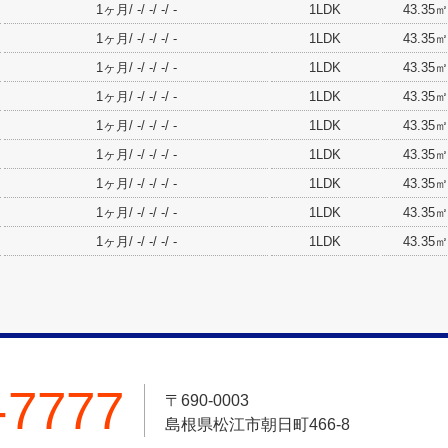
1ヶ月/ -/ -/ -/ -
1LDK
43.35㎡
1ヶ月/ -/ -/ -/ -
1LDK
43.35㎡
1ヶ月/ -/ -/ -/ -
1LDK
43.35㎡
1ヶ月/ -/ -/ -/ -
1LDK
43.35㎡
1ヶ月/ -/ -/ -/ -
1LDK
43.35㎡
1ヶ月/ -/ -/ -/ -
1LDK
43.35㎡
1ヶ月/ -/ -/ -/ -
1LDK
43.35㎡
1ヶ月/ -/ -/ -/ -
1LDK
43.35㎡
1ヶ月/ -/ -/ -/ -
1LDK
43.35㎡
-7777
〒690-0003
島根県松江市朝日町466-8