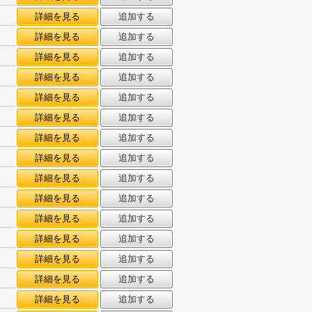
詳細を見る
追加する
詳細を見る
追加する
詳細を見る
追加する
詳細を見る
追加する
詳細を見る
追加する
詳細を見る
追加する
詳細を見る
追加する
詳細を見る
追加する
詳細を見る
追加する
詳細を見る
追加する
詳細を見る
追加する
詳細を見る
追加する
詳細を見る
追加する
詳細を見る
追加する
詳細を見る
追加する