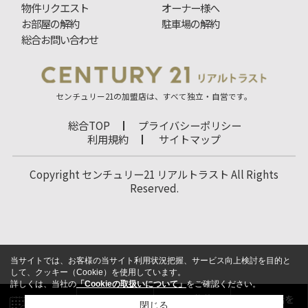
物件リクエスト
オーナー様へ
お部屋の解約
駐車場の解約
総合お問い合わせ
センチュリー21の加盟店は、すべて独立・自営です。
総合TOP
プライバシーポリシー
利用規約
サイトマップ
Copyright センチュリー21 リアルトラスト All Rights
Reserved.
当サイトでは、お客様の当サイト利用状況把握、サービス向上検討を目的と
して、クッキー（Cookie）を使用しています。
詳しくは、当社の
「Cookieの取扱いについて」
をご確認ください。
閉じる