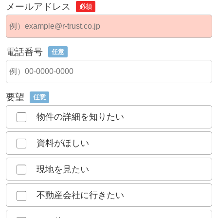
メールアドレス
必須
電話番号
任意
要望
任意
物件の詳細を知りたい
資料がほしい
現地を見たい
不動産会社に行きたい