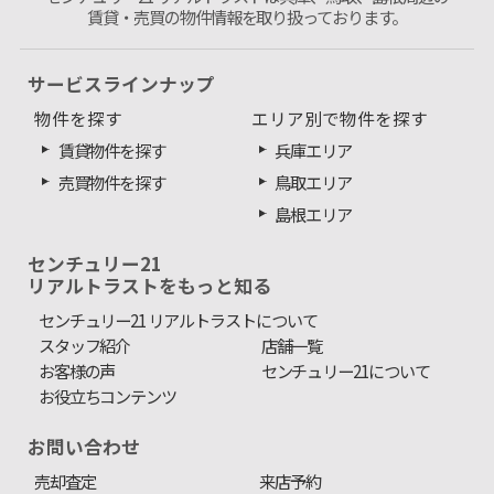
賃貸・売買の物件情報を取り扱っております。
サービスラインナップ
物件を探す
エリア別で物件を探す
賃貸物件を探す
兵庫エリア
売買物件を探す
鳥取エリア
島根エリア
センチュリー21
リアルトラストをもっと知る
センチュリー21 リアルトラストについて
スタッフ紹介
店舗一覧
お客様の声
センチュリー21について
お役立ちコンテンツ
お問い合わせ
売却査定
来店予約