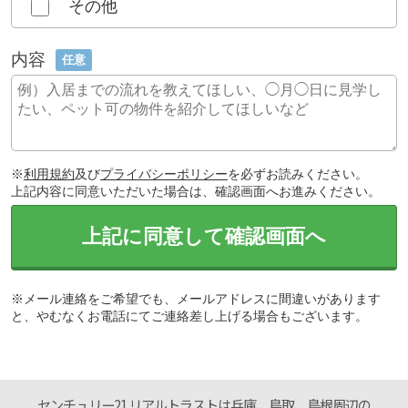
その他
内容
任意
※
利用規約
及び
プライバシーポリシー
を必ずお読みください。
上記内容に同意いただいた場合は、確認画面へお進みください。
上記に同意して確認画面へ
※メール連絡をご希望でも、メールアドレスに間違いがあります
と、やむなくお電話にてご連絡差し上げる場合もございます。
センチュリー21 リアルトラストは兵庫、鳥取、島根周辺の