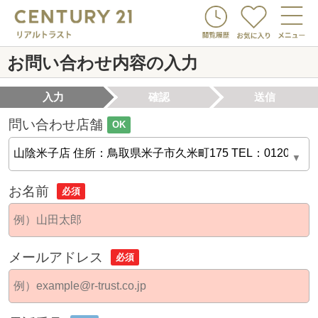
お問い合わせ内容の入力
入力
確認
送信
問い合わせ店舗
OK
お名前
必須
メールアドレス
必須