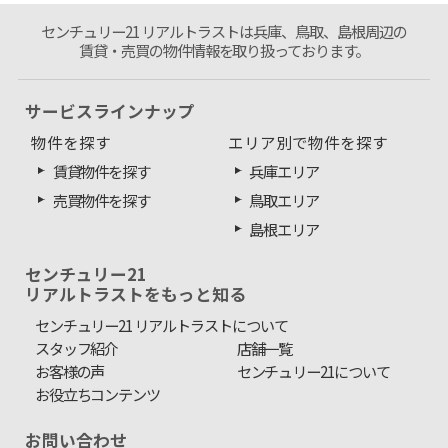
センチュリー21 リアルトラストは兵庫、鳥取、島根周辺の
賃貸・売買の物件情報を取り扱っております。
サービスラインナップ
物件を探す
エリア別で物件を探す
賃貸物件を探す
兵庫エリア
売買物件を探す
鳥取エリア
島根エリア
センチュリー21
リアルトラストをもっと知る
センチュリー21 リアルトラストについて
スタッフ紹介
店舗一覧
お客様の声
センチュリー21について
お役立ちコンテンツ
お問い合わせ