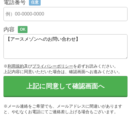
電話番号
任意
内容
OK
※
利用規約
及び
プライバシーポリシー
を必ずお読みください。
上記内容に同意いただいた場合は、確認画面へお進みください。
上記に同意して確認画面へ
※メール連絡をご希望でも、メールアドレスに間違いがあります
と、やむなくお電話にてご連絡差し上げる場合もございます。