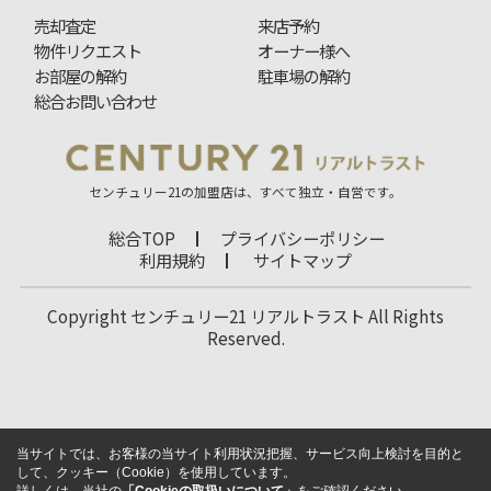
売却査定
来店予約
物件リクエスト
オーナー様へ
お部屋の解約
駐車場の解約
総合お問い合わせ
センチュリー21の加盟店は、すべて独立・自営です。
総合TOP
プライバシーポリシー
利用規約
サイトマップ
Copyright センチュリー21 リアルトラスト All Rights
Reserved.
当サイトでは、お客様の当サイト利用状況把握、サービス向上検討を目的と
して、クッキー（Cookie）を使用しています。