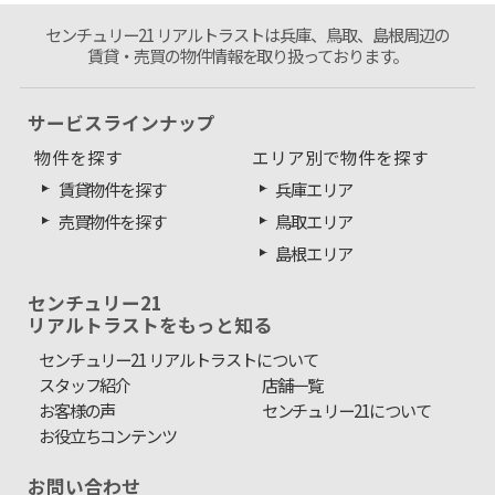
センチュリー21 リアルトラストは兵庫、鳥取、島根周辺の
賃貸・売買の物件情報を取り扱っております。
サービスラインナップ
物件を探す
エリア別で物件を探す
賃貸物件を探す
兵庫エリア
売買物件を探す
鳥取エリア
島根エリア
センチュリー21
リアルトラストをもっと知る
センチュリー21 リアルトラストについて
スタッフ紹介
店舗一覧
お客様の声
センチュリー21について
お役立ちコンテンツ
お問い合わせ