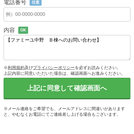
電話番号
任意
内容
OK
※
利用規約
及び
プライバシーポリシー
を必ずお読みください。
上記内容に同意いただいた場合は、確認画面へお進みください。
上記に同意して確認画面へ
※メール連絡をご希望でも、メールアドレスに間違いがあります
と、やむなくお電話にてご連絡差し上げる場合もございます。