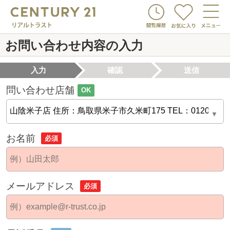
お問い合わせ内容の入力
入力
確認
送信
問い合わせ店舗
OK
お名前
必須
メールアドレス
必須