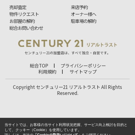
売却査定
来店予約
物件リクエスト
オーナー様へ
お部屋の解約
駐車場の解約
総合お問い合わせ
センチュリー21の加盟店は、すべて独立・自営です。
総合TOP
プライバシーポリシー
利用規約
サイトマップ
Copyright センチュリー21 リアルトラスト All Rights
Reserved.
当サイトでは、お客様の当サイト利用状況把握、サービス向上検討を目的と
して、クッキー（Cookie）を使用しています。