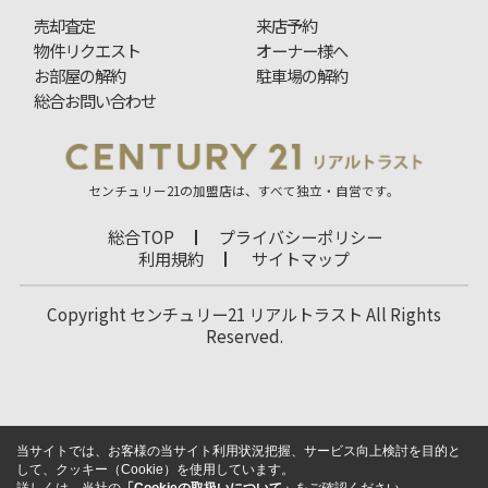
売却査定
来店予約
物件リクエスト
オーナー様へ
お部屋の解約
駐車場の解約
総合お問い合わせ
センチュリー21の加盟店は、すべて独立・自営です。
総合TOP
プライバシーポリシー
利用規約
サイトマップ
Copyright センチュリー21 リアルトラスト All Rights
Reserved.
当サイトでは、お客様の当サイト利用状況把握、サービス向上検討を目的と
して、クッキー（Cookie）を使用しています。