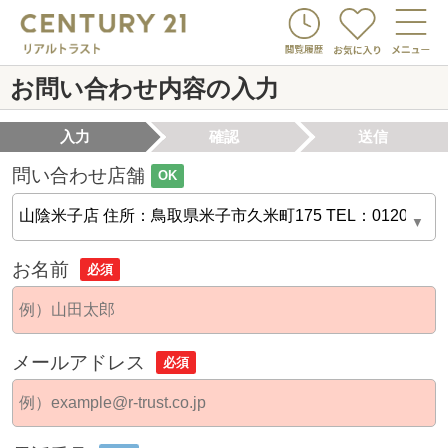
お問い合わせ内容の入力
入力
確認
送信
問い合わせ店舗
OK
お名前
必須
メールアドレス
必須