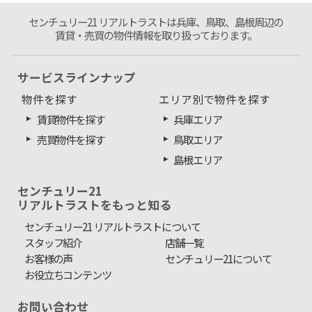
センチュリー21 リアルトラストは兵庫、鳥取、島根周辺の
賃貸・売買の物件情報を取り扱っております。
サービスラインナップ
物件を探す
エリア別で物件を探す
賃貸物件を探す
兵庫エリア
売買物件を探す
鳥取エリア
島根エリア
センチュリー21
リアルトラストをもっと知る
センチュリー21 リアルトラストについて
スタッフ紹介
店舗一覧
お客様の声
センチュリー21について
お役立ちコンテンツ
お問い合わせ