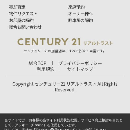
売却査定
来店予約
物件リクエスト
オーナー様へ
お部屋の解約
駐車場の解約
総合お問い合わせ
センチュリー21の加盟店は、すべて独立・自営です。
総合TOP
プライバシーポリシー
利用規約
サイトマップ
Copyright センチュリー21 リアルトラスト All Rights
Reserved.
当サイトでは、お客様の当サイト利用状況把握、サービス向上検討を目的と
して、クッキー（Cookie）を使用しています。