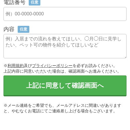
電話番号
任意
内容
任意
※
利用規約
及び
プライバシーポリシー
を必ずお読みください。
上記内容に同意いただいた場合は、確認画面へお進みください。
上記に同意して確認画面へ
※メール連絡をご希望でも、メールアドレスに間違いがあります
と、やむなくお電話にてご連絡差し上げる場合もございます。