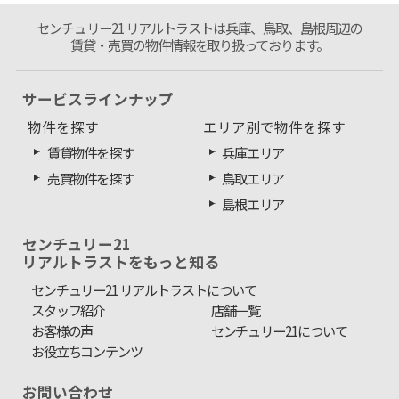
センチュリー21 リアルトラストは兵庫、鳥取、島根周辺の
賃貸・売買の物件情報を取り扱っております。
サービスラインナップ
物件を探す
エリア別で物件を探す
賃貸物件を探す
兵庫エリア
売買物件を探す
鳥取エリア
島根エリア
センチュリー21
リアルトラストをもっと知る
センチュリー21 リアルトラストについて
スタッフ紹介
店舗一覧
お客様の声
センチュリー21について
お役立ちコンテンツ
お問い合わせ