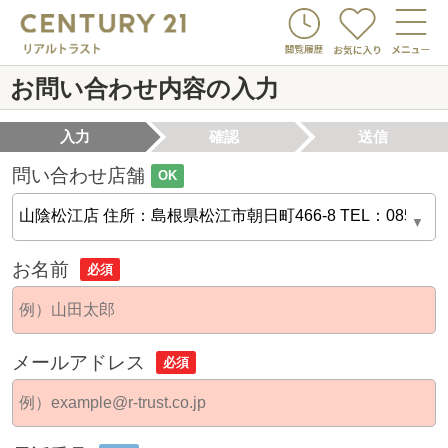
お問い合わせ内容の入力
入力
確認
送信
問い合わせ店舗
OK
お名前
必須
メールアドレス
必須