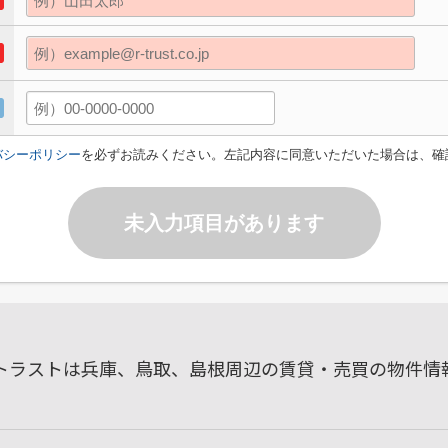
バシーポリシー
を必ずお読みください。左記内容に同意いただいた場合は、確
未入力項目があります
ルトラストは兵庫、鳥取、島根周辺の賃貸・売買の物件情