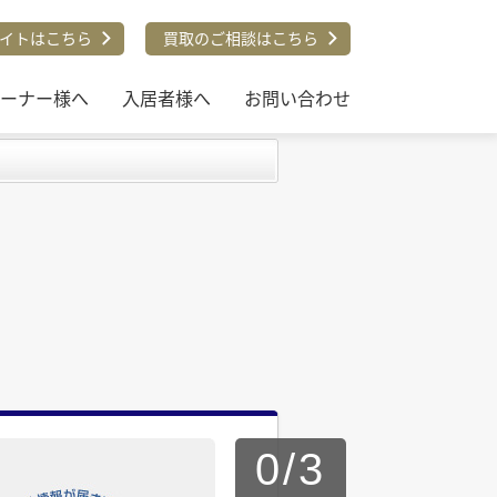
イトはこちら
買取のご相談はこちら
ーナー様へ
入居者様へ
お問い合わせ
0
/
3