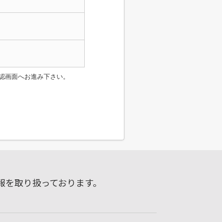
認画面へお進み下さい。
報を取り扱っております。