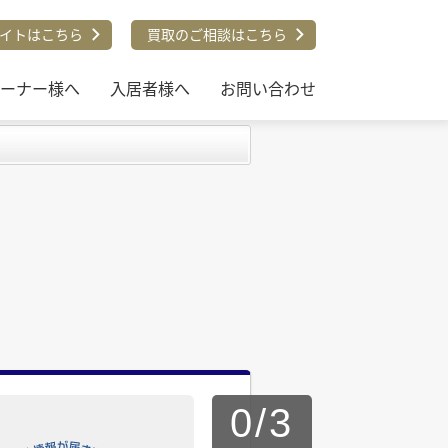
イトはこちら
買取のご相談はこちら
ーナー様へ
入居者様へ
お問い合わせ
0
/
3