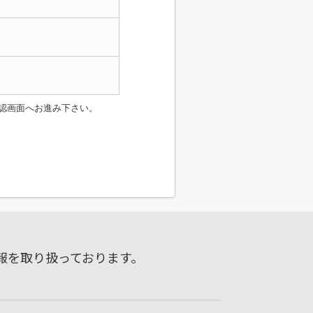
認画面へお進み下さい。
報を取り扱っております。