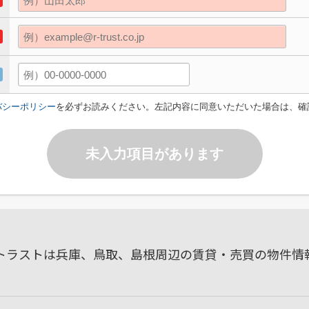
バシーポリシー
を必ずお読みください。左記内容に同意いただいた場合は、確
未入力項目があります
ルトラストは兵庫、鳥取、島根周辺の賃貸・売買の物件情