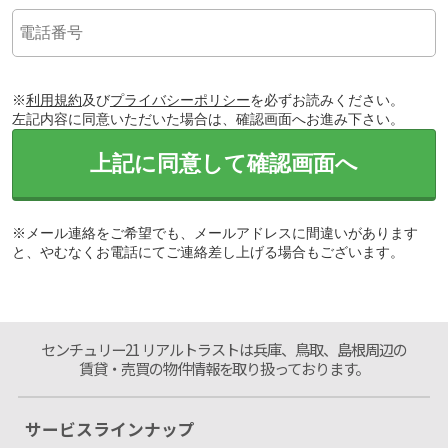
※
利用規約
及び
プライバシーポリシー
を必ずお読みください。
左記内容に同意いただいた場合は、確認画面へお進み下さい。
上記に同意して確認画面へ
※メール連絡をご希望でも、メールアドレスに間違いがあります
と、やむなくお電話にてご連絡差し上げる場合もございます。
センチュリー21 リアルトラストは兵庫、鳥取、島根周辺の
賃貸・売買の物件情報を取り扱っております。
サービスラインナップ