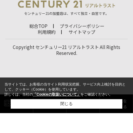
センチュリー21の加盟店は、すべて独立・自営です。
総合TOP
プライバシーポリシー
利用規約
サイトマップ
Copyright センチュリー21 リアルトラスト All Rights
Reserved.
当サイトでは、お客様の当サイト利用状況把握、サービス向上検討を目的と
して、クッキー（Cookie）を使用しています。
詳しくは、当社の
「Cookieの取扱いについて」
をご確認ください。
閉じる