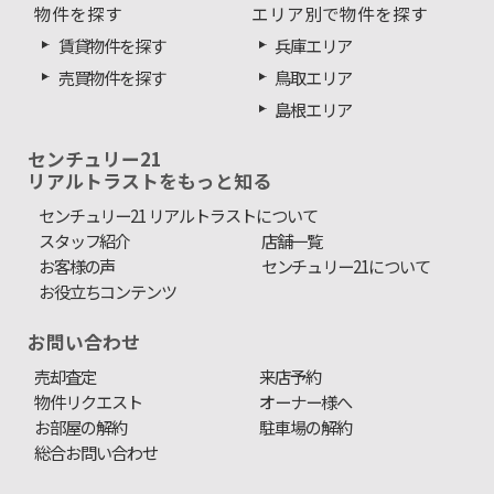
物件を探す
エリア別で物件を探す
賃貸物件を探す
兵庫エリア
売買物件を探す
鳥取エリア
島根エリア
センチュリー21
リアルトラストをもっと知る
センチュリー21 リアルトラストについて
スタッフ紹介
店舗一覧
お客様の声
センチュリー21について
お役立ちコンテンツ
お問い合わせ
売却査定
来店予約
物件リクエスト
オーナー様へ
お部屋の解約
駐車場の解約
総合お問い合わせ