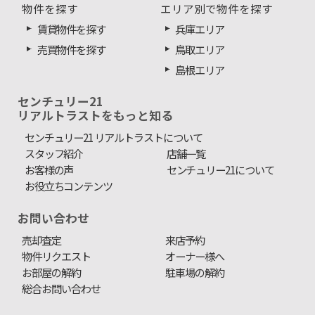
物件を探す
エリア別で物件を探す
賃貸物件を探す
兵庫エリア
売買物件を探す
鳥取エリア
島根エリア
センチュリー21
リアルトラストをもっと知る
センチュリー21 リアルトラストについて
スタッフ紹介
店舗一覧
お客様の声
センチュリー21について
お役立ちコンテンツ
お問い合わせ
売却査定
来店予約
物件リクエスト
オーナー様へ
お部屋の解約
駐車場の解約
総合お問い合わせ