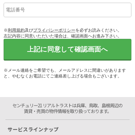
※
利用規約
及び
プライバシーポリシー
を必ずお読みください。
左記内容に同意いただいた場合は、確認画面へお進み下さい。
上記に同意して確認画面へ
※メール連絡をご希望でも、メールアドレスに間違いがあります
と、やむなくお電話にてご連絡差し上げる場合もございます。
センチュリー21 リアルトラストは兵庫、鳥取、島根周辺の
賃貸・売買の物件情報を取り扱っております。
サービスラインナップ