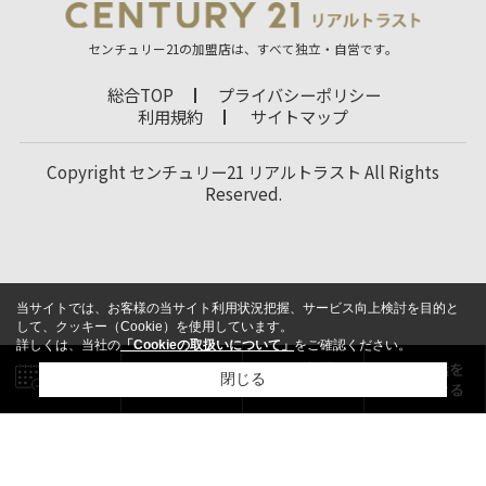
センチュリー21の加盟店は、すべて独立・自営です。
総合TOP
プライバシーポリシー
利用規約
サイトマップ
Copyright センチュリー21 リアルトラスト All Rights
Reserved.
当サイトでは、お客様の当サイト利用状況把握、サービス向上検討を目的と
して、クッキー（Cookie）を使用しています。
詳しくは、当社の
「Cookieの取扱いについて」
をご確認ください。
閉じる