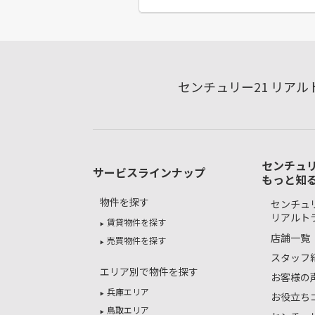
センチュリー21 リア
センチュリ
サービスラインナップ
もっと知
物件を探す
センチュリ
リアルト
賃貸物件を探す
店舗一覧
売買物件を探す
スタッフ
エリア別で物件を探す
お客様の
兵庫エリア
お役立ち
鳥取エリア