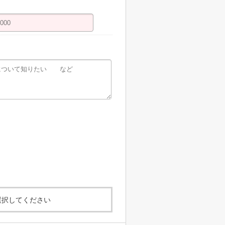
選択してください