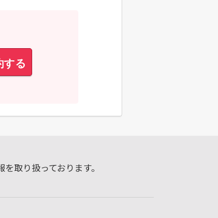
約する
報を取り扱っております。