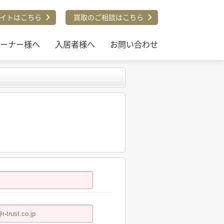
イトはこちら
買取のご相談はこちら
ーナー様へ
入居者様へ
お問い合わせ