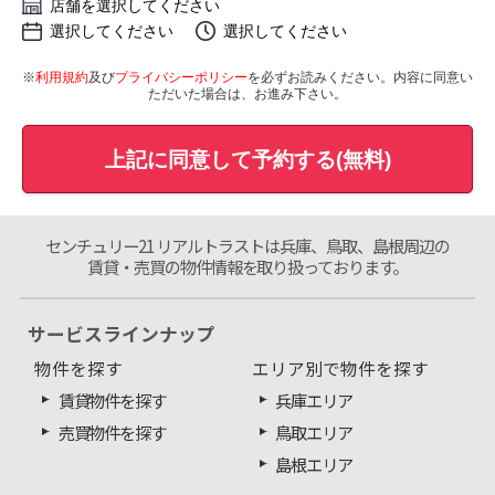
店舗を選択してください
選択してください
選択してください
※
利用規約
及び
プライバシーポリシー
を必ずお読みください。内容に同意い
ただいた場合は、お進み下さい。
上記に同意して予約する(無料)
センチュリー21 リアルトラストは兵庫、鳥取、島根周辺の
賃貸・売買の物件情報を取り扱っております。
サービスラインナップ
物件を探す
エリア別で物件を探す
賃貸物件を探す
兵庫エリア
売買物件を探す
鳥取エリア
島根エリア