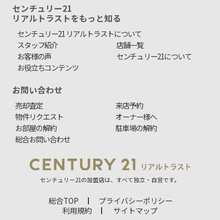
センチュリー21
リアルトラストをもっと知る
センチュリー21 リアルトラストについて
スタッフ紹介
店舗一覧
お客様の声
センチュリー21について
お役立ちコンテンツ
お問い合わせ
売却査定
来店予約
物件リクエスト
オーナー様へ
お部屋の解約
駐車場の解約
総合お問い合わせ
センチュリー21の加盟店は、すべて独立・自営です。
総合TOP
プライバシーポリシー
利用規約
サイトマップ