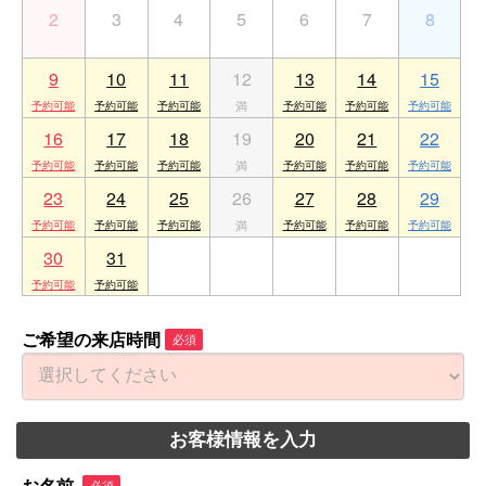
2
3
4
5
6
7
8
9
10
11
12
13
14
15
16
17
18
19
20
21
22
23
24
25
26
27
28
29
30
31
1
2
3
4
5
ご希望の来店時間
必須
お客様情報を入力
必須