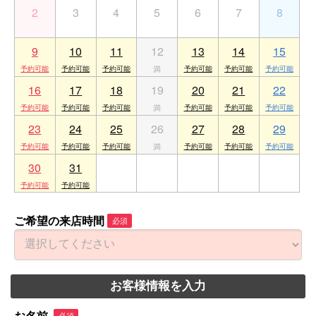
2
3
4
5
6
7
8
9
10
11
12
13
14
15
16
17
18
19
20
21
22
23
24
25
26
27
28
29
30
31
1
2
3
4
5
ご希望の来店時間
必須
お客様情報を入力
必須