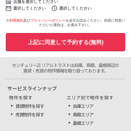
店舗を選択してください
選択してください
選択してください
※
利用規約
及び
プライバシーポリシー
を必ずお読みください。内容に同意い
ただいた場合は、お進み下さい。
上記に同意して予約する(無料)
センチュリー21 リアルトラストは兵庫、鳥取、島根周辺の
賃貸・売買の物件情報を取り扱っております。
サービスラインナップ
物件を探す
エリア別で物件を探す
賃貸物件を探す
兵庫エリア
売買物件を探す
鳥取エリア
島根エリア