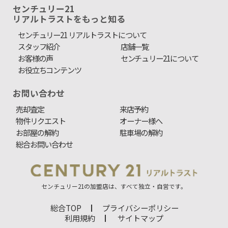
センチュリー21
リアルトラストをもっと知る
センチュリー21 リアルトラストについて
スタッフ紹介
店舗一覧
お客様の声
センチュリー21について
お役立ちコンテンツ
お問い合わせ
売却査定
来店予約
物件リクエスト
オーナー様へ
お部屋の解約
駐車場の解約
総合お問い合わせ
センチュリー21の加盟店は、すべて独立・自営です。
総合TOP
プライバシーポリシー
利用規約
サイトマップ