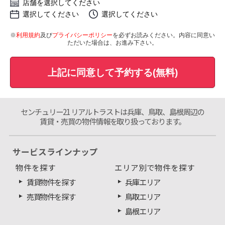
店舗を選択してください
選択してください
選択してください
※
利用規約
及び
プライバシーポリシー
を必ずお読みください。内容に同意い
ただいた場合は、お進み下さい。
上記に同意して予約する(無料)
センチュリー21 リアルトラストは兵庫、鳥取、島根周辺の
賃貸・売買の物件情報を取り扱っております。
サービスラインナップ
物件を探す
エリア別で物件を探す
賃貸物件を探す
兵庫エリア
売買物件を探す
鳥取エリア
島根エリア