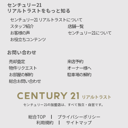
センチュリー21
リアルトラストをもっと知る
センチュリー21 リアルトラストについて
スタッフ紹介
店舗一覧
お客様の声
センチュリー21について
お役立ちコンテンツ
お問い合わせ
売却査定
来店予約
物件リクエスト
オーナー様へ
お部屋の解約
駐車場の解約
総合お問い合わせ
センチュリー21の加盟店は、すべて独立・自営です。
総合TOP
プライバシーポリシー
利用規約
サイトマップ