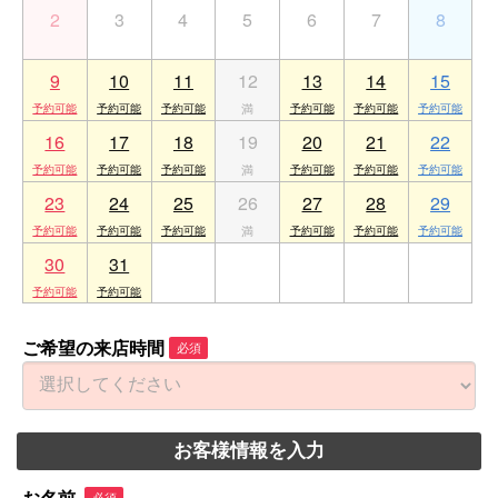
2
3
4
5
6
7
8
9
10
11
12
13
14
15
16
17
18
19
20
21
22
23
24
25
26
27
28
29
30
31
1
2
3
4
5
ご希望の来店時間
必須
お客様情報を入力
必須