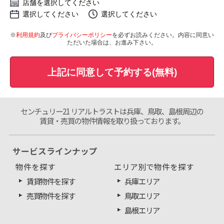
店舗を選択してください
選択してください
選択してください
※
利用規約
及び
プライバシーポリシー
を必ずお読みください。内容に同意い
ただいた場合は、お進み下さい。
上記に同意して予約する(無料)
センチュリー21 リアルトラストは兵庫、鳥取、島根周辺の
賃貸・売買の物件情報を取り扱っております。
サービスラインナップ
物件を探す
エリア別で物件を探す
賃貸物件を探す
兵庫エリア
売買物件を探す
鳥取エリア
島根エリア