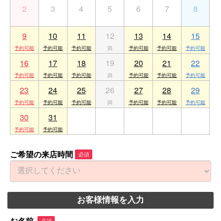
2
3
4
5
6
7
8
9
10
11
12
13
14
15
16
17
18
19
20
21
22
23
24
25
26
27
28
29
30
31
1
2
3
4
5
ご希望の来店時間
必須
お客様情報を入力
必須