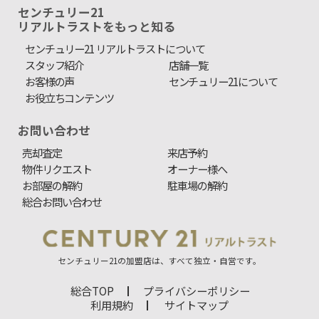
センチュリー21
リアルトラストをもっと知る
センチュリー21 リアルトラストについて
スタッフ紹介
店舗一覧
お客様の声
センチュリー21について
お役立ちコンテンツ
お問い合わせ
売却査定
来店予約
物件リクエスト
オーナー様へ
お部屋の解約
駐車場の解約
総合お問い合わせ
センチュリー21の加盟店は、すべて独立・自営です。
総合TOP
プライバシーポリシー
利用規約
サイトマップ