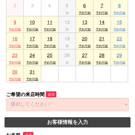
2
3
4
5
6
7
8
9
10
11
12
13
14
15
16
17
18
19
20
21
22
23
24
25
26
27
28
29
30
31
1
2
3
4
5
ご希望の来店時間
必須
お客様情報を入力
必須