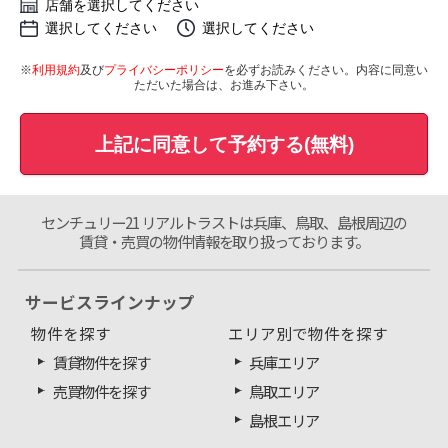
店舗を選択してください
選択してください
選択してください
※
利用規約
及び
プライバシーポリシー
を必ずお読みください。内容に同意い
ただいた場合は、お進み下さい。
上記に同意して予約する(無料)
センチュリー21 リアルトラストは兵庫、鳥取、島根周辺の
賃貸・売買の物件情報を取り扱っております。
サービスラインナップ
物件を探す
エリア別で物件を探す
賃貸物件を探す
兵庫エリア
売買物件を探す
鳥取エリア
島根エリア