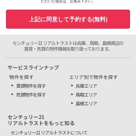
ただいた場合は、お進み下さい。
上記に同意して予約する(無料)
センチュリー21 リアルトラストは兵庫、鳥取、島根周辺の
賃貸・売買の物件情報を取り扱っております。
サービスラインナップ
物件を探す
エリア別で物件を探す
賃貸物件を探す
兵庫エリア
売買物件を探す
鳥取エリア
島根エリア
センチュリー21
リアルトラストをもっと知る
センチュリー21 リアルトラストについて