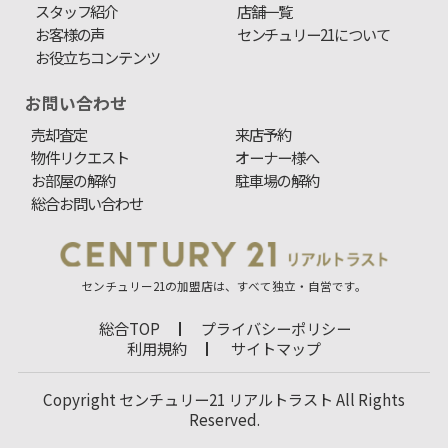
スタッフ紹介
店舗一覧
お客様の声
センチュリー21について
お役立ちコンテンツ
お問い合わせ
売却査定
来店予約
物件リクエスト
オーナー様へ
お部屋の解約
駐車場の解約
総合お問い合わせ
センチュリー21の加盟店は、すべて独立・自営です。
総合TOP
プライバシーポリシー
利用規約
サイトマップ
Copyright センチュリー21 リアルトラスト All Rights
Reserved.