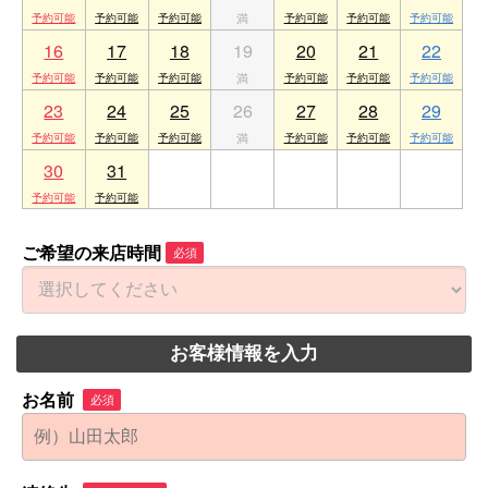
16
17
18
19
20
21
22
23
24
25
26
27
28
29
30
31
1
2
3
4
5
ご希望の来店時間
必須
お客様情報を入力
お名前
必須