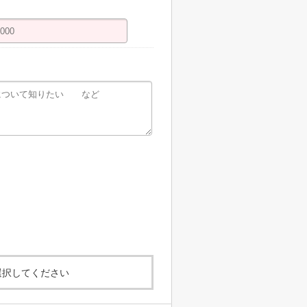
選択してください