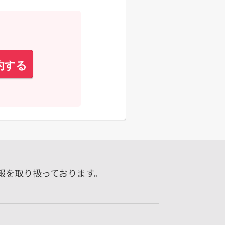
約する
報を取り扱っております。