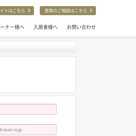
イトはこちら
買取のご相談はこちら
ーナー様へ
入居者様へ
お問い合わせ