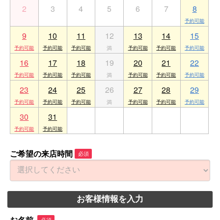
2
3
4
5
6
7
8
9
10
11
12
13
14
15
16
17
18
19
20
21
22
23
24
25
26
27
28
29
30
31
1
2
3
4
5
ご希望の来店時間
必須
お客様情報を入力
必須