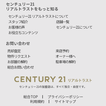
センチュリー21
リアルトラストをもっと知る
センチュリー21 リアルトラストについて
スタッフ紹介
店舗一覧
お客様の声
センチュリー21について
お役立ちコンテンツ
お問い合わせ
売却査定
来店予約
物件リクエスト
オーナー様へ
お部屋の解約
駐車場の解約
総合お問い合わせ
センチュリー21の加盟店は、すべて独立・自営です。
総合TOP
プライバシーポリシー
利用規約
サイトマップ