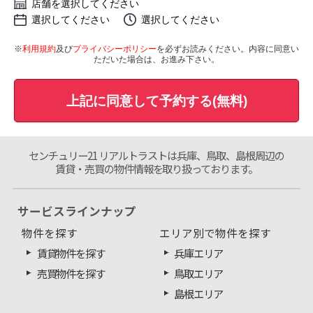
店舗を選択してください
選択してください
選択してください
※
利用規約
及び
プライバシーポリシー
を必ずお読みください。内容に同意い
ただいた場合は、お進み下さい。
上記に同意して予約する(無料)
センチュリー21 リアルトラストは兵庫、鳥取、島根周辺の
賃貸・売買の物件情報を取り扱っております。
サービスラインナップ
物件を探す
エリア別で物件を探す
賃貸物件を探す
兵庫エリア
売買物件を探す
鳥取エリア
島根エリア