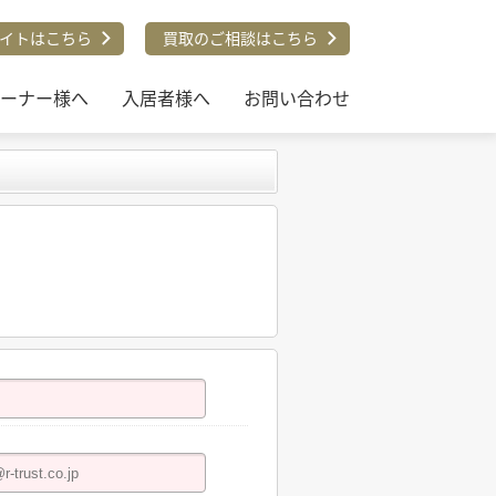
イトはこちら
買取のご相談はこちら
ーナー様へ
入居者様へ
お問い合わせ