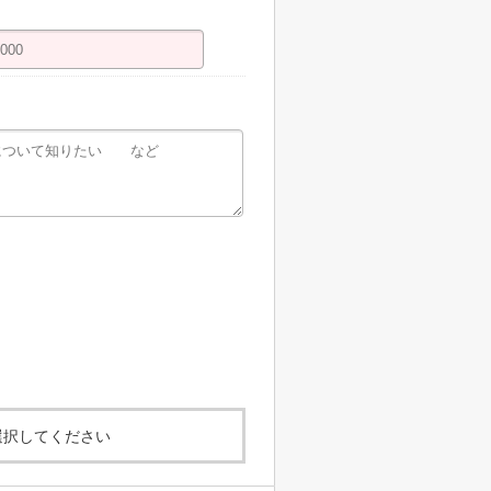
選択してください