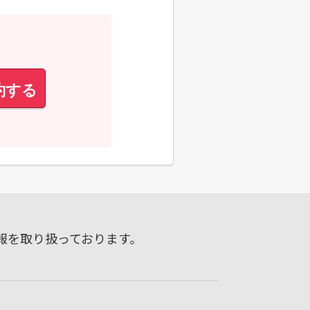
約する
報を取り扱っております。