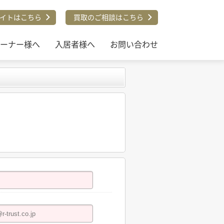
イトはこちら
買取のご相談はこちら
ーナー様へ
入居者様へ
お問い合わせ