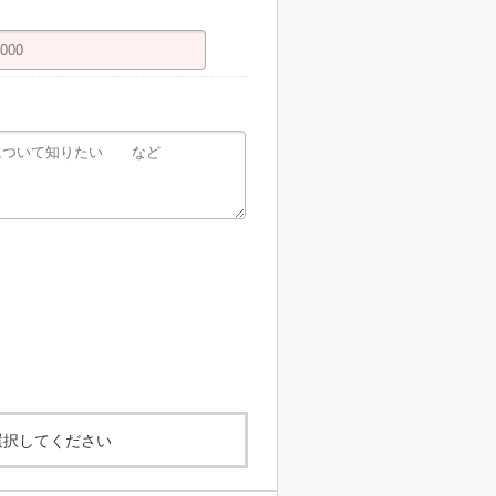
選択してください