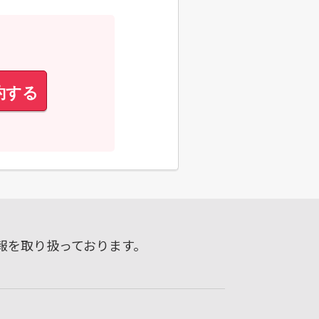
約する
報を取り扱っております。