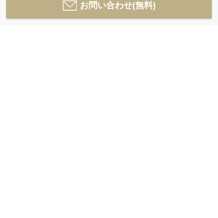
お問い合わせ(無料)