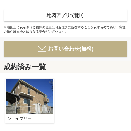
地図アプリで開く
※地図上に表示される物件の位置は付近住所に所在することを表すものであり、実際
の物件所在地とは異なる場合がございます。
お問い合わせ(無料)
成約済み一覧
シェイプリー