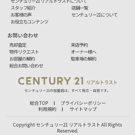
センチュリー21 リアルトラストについて
スタッフ紹介
店舗一覧
お客様の声
センチュリー21について
お役立ちコンテンツ
お問い合わせ
売却査定
来店予約
物件リクエスト
オーナー様へ
お部屋の解約
駐車場の解約
総合お問い合わせ
センチュリー21の加盟店は、すべて独立・自営です。
総合TOP
プライバシーポリシー
利用規約
サイトマップ
Copyright センチュリー21 リアルトラスト All Rights
Reserved.