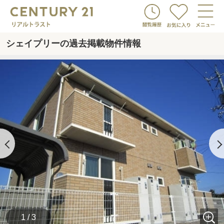
シェイプリーの過去掲載物件情報
1 / 3