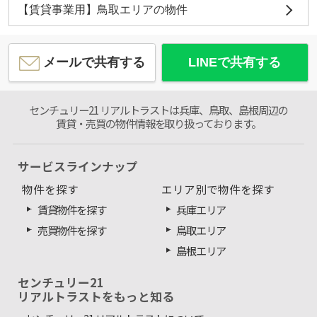
【賃貸事業用】鳥取エリアの物件
メールで共有する
LINEで共有する
センチュリー21 リアルトラストは兵庫、鳥取、島根周辺の
賃貸・売買の物件情報を取り扱っております。
サービスラインナップ
物件を探す
エリア別で物件を探す
賃貸物件を探す
兵庫エリア
売買物件を探す
鳥取エリア
島根エリア
センチュリー21
リアルトラストをもっと知る