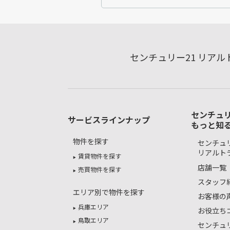
センチュリー21 リア
センチュリ
サービスラインナップ
もっと知
物件を探す
センチュリ
リアルト
賃貸物件を探す
店舗一覧
売買物件を探す
スタッフ
エリア別で物件を探す
お客様の
兵庫エリア
お役立ち
鳥取エリア
センチュ