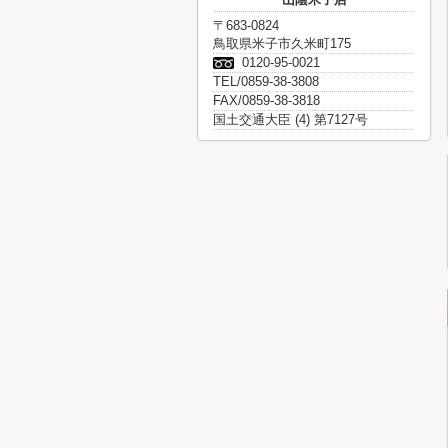
〒683-0824
鳥取県米子市久米町175
0120-95-0021
TEL/0859-38-3808
FAX/0859-38-3818
国土交通大臣 (4) 第7127号