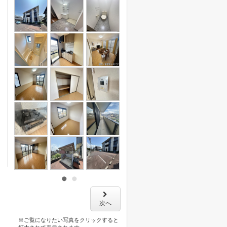
次へ
※ご覧になりたい写真をクリックすると