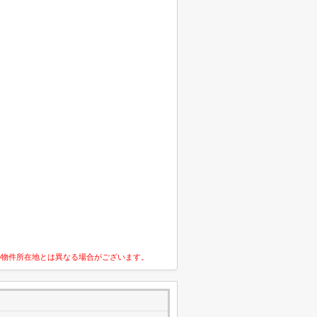
の物件所在地とは異なる場合がございます。