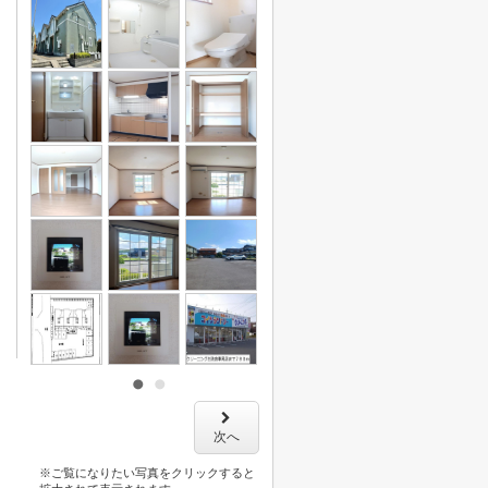
次へ
※ご覧になりたい写真をクリックすると