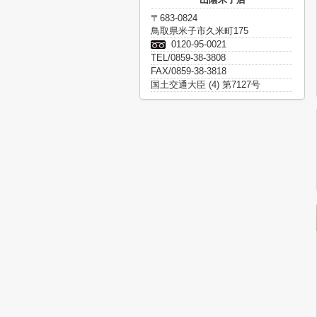
〒683-0824
鳥取県米子市久米町175
0120-95-0021
TEL/0859-38-3808
FAX/0859-38-3818
国土交通大臣 (4) 第7127号