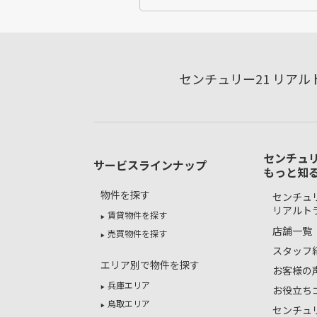
センチュリー21 リア
センチュリ
サービスラインナップ
もっと知
物件を探す
センチュリ
リアルト
賃貸物件を探す
店舗一覧
売買物件を探す
スタッフ
エリア別で物件を探す
お客様の
兵庫エリア
お役立ち
鳥取エリア
センチュ