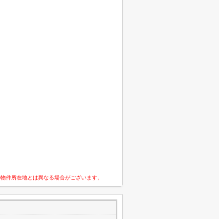
の物件所在地とは異なる場合がございます。