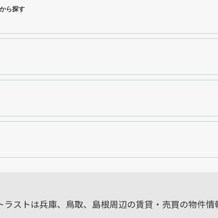
から探す
ルトラストは兵庫、鳥取、島根周辺の賃貸・売買の物件情