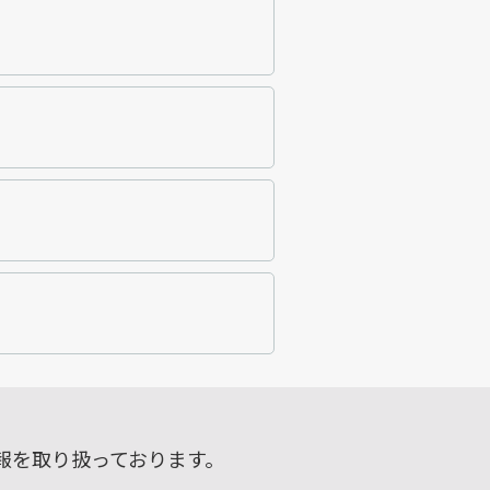
報を取り扱っております。