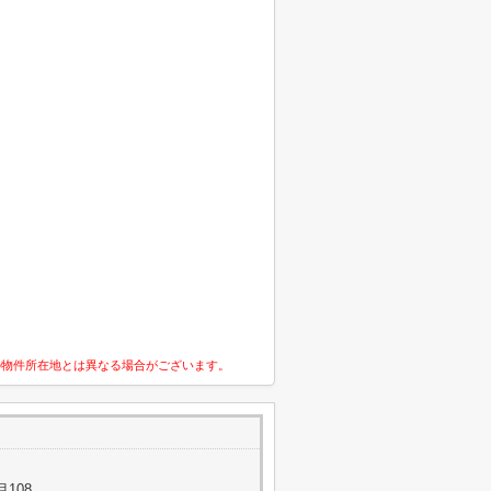
の物件所在地とは異なる場合がございます。
108