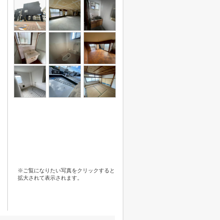
※ご覧になりたい写真をクリックすると
拡大されて表示されます。