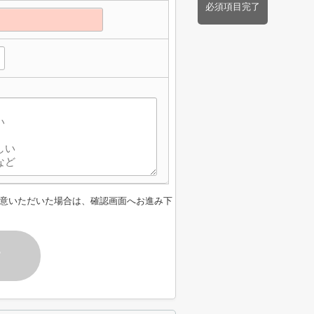
必須項目完了
意いただいた場合は、確認画面へお進み下
す