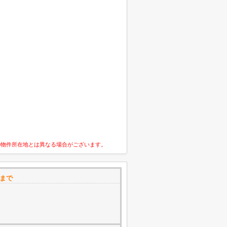
の物件所在地とは異なる場合がございます。
まで