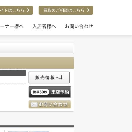
イトはこちら
買取のご相談はこちら
ーナー様へ
入居者様へ
お問い合わせ
販売情報へ