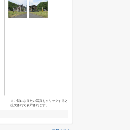
※ご覧になりたい写真をクリックすると
拡大されて表示されます。