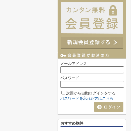
メールアドレス
パスワード
次回から自動ログインをする
パスワードを忘れた方はこちら
おすすめ物件