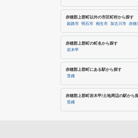
赤穂郡上郡町以外の市区町村から探す
姫路市
明石市
相生市
加古川市
赤穂
赤穂郡上郡町の町名から探す
岩木甲
赤穂郡上郡町にある駅から探す
苔縄
赤穂郡上郡町岩木甲/土地周辺の駅から
苔縄