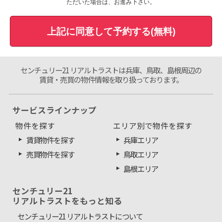
ただいた場合は、お進み下さい。
上記に同意して予約する(無料)
センチュリー21 リアルトラストは兵庫、鳥取、島根周辺の
賃貸・売買の物件情報を取り扱っております。
サービスラインナップ
物件を探す
エリア別で物件を探す
賃貸物件を探す
兵庫エリア
売買物件を探す
鳥取エリア
島根エリア
センチュリー21
リアルトラストをもっと知る
センチュリー21 リアルトラストについて