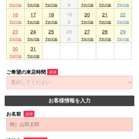
16
17
18
19
20
21
22
23
24
25
26
27
28
29
30
31
1
2
3
4
5
ご希望の来店時間
必須
お客様情報を入力
お名前
必須