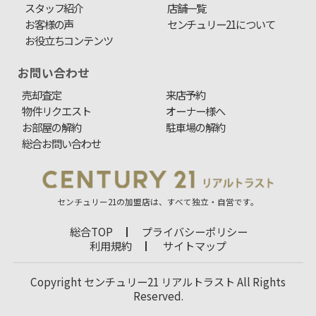
スタッフ紹介
店舗一覧
お客様の声
センチュリー21について
お役立ちコンテンツ
お問い合わせ
売却査定
来店予約
物件リクエスト
オーナー様へ
お部屋の解約
駐車場の解約
総合お問い合わせ
センチュリー21の加盟店は、すべて独立・自営です。
総合TOP
プライバシーポリシー
利用規約
サイトマップ
Copyright センチュリー21 リアルトラスト All Rights
Reserved.