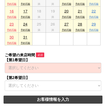
16
17
18
19
20
21
22
23
24
25
26
27
28
29
30
31
1
2
3
4
5
ご希望の来店時間
必須
【第1希望日】
【第2希望日】
お客様情報を入力