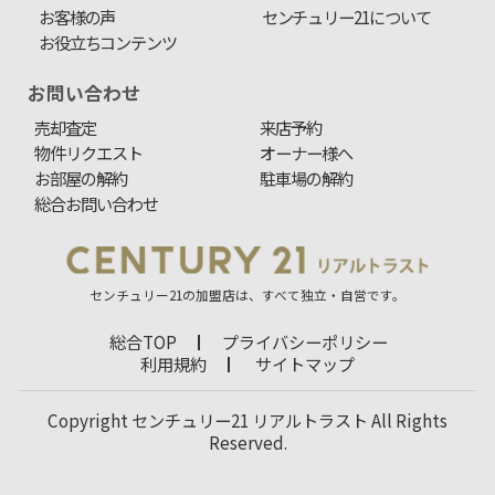
お客様の声
センチュリー21について
お役立ちコンテンツ
お問い合わせ
売却査定
来店予約
物件リクエスト
オーナー様へ
お部屋の解約
駐車場の解約
総合お問い合わせ
センチュリー21の加盟店は、すべて独立・自営です。
総合TOP
プライバシーポリシー
利用規約
サイトマップ
Copyright センチュリー21 リアルトラスト All Rights
Reserved.