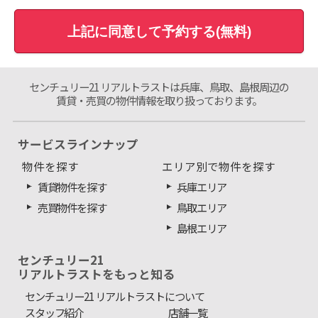
上記に同意して予約する(無料)
センチュリー21 リアルトラストは兵庫、鳥取、島根周辺の
賃貸・売買の物件情報を取り扱っております。
サービスラインナップ
物件を探す
エリア別で物件を探す
賃貸物件を探す
兵庫エリア
売買物件を探す
鳥取エリア
島根エリア
センチュリー21
リアルトラストをもっと知る
センチュリー21 リアルトラストについて
スタッフ紹介
店舗一覧