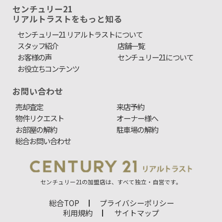
センチュリー21
リアルトラストをもっと知る
センチュリー21 リアルトラストについて
スタッフ紹介
店舗一覧
お客様の声
センチュリー21について
お役立ちコンテンツ
お問い合わせ
売却査定
来店予約
物件リクエスト
オーナー様へ
お部屋の解約
駐車場の解約
総合お問い合わせ
センチュリー21の加盟店は、すべて独立・自営です。
総合TOP
プライバシーポリシー
利用規約
サイトマップ