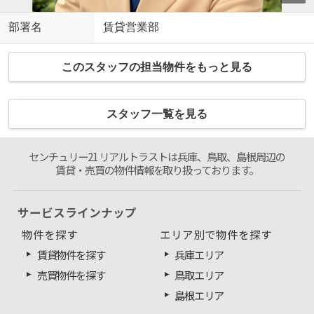
部署名
賃貸営業部
このスタッフの担当物件をもっと見る
スタッフ一覧を見る
センチュリー21 リアルトラストは兵庫、鳥取、島根周辺の
賃貸・売買の物件情報を取り扱っております。
サービスラインナップ
物件を探す
エリア別で物件を探す
賃貸物件を探す
兵庫エリア
売買物件を探す
鳥取エリア
島根エリア