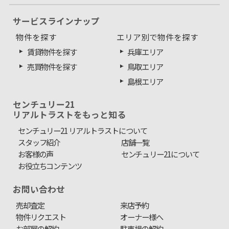
サービスラインナップ
物件を探す
エリア別で物件を探す
賃貸物件を探す
兵庫エリア
売買物件を探す
鳥取エリア
島根エリア
センチュリー21
リアルトラストをもっと知る
センチュリー21 リアルトラストについて
スタッフ紹介
店舗一覧
お客様の声
センチュリー21について
お役立ちコンテンツ
お問い合わせ
売却査定
来店予約
物件リクエスト
オーナー様へ
お部屋の解約
駐車場の解約