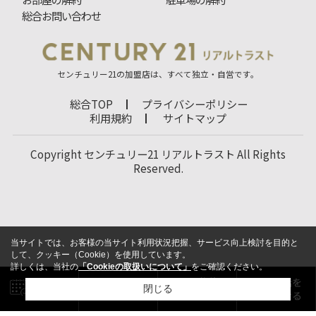
総合お問い合わせ
センチュリー21の加盟店は、すべて独立・自営です。
総合TOP
プライバシーポリシー
利用規約
サイトマップ
Copyright センチュリー21 リアルトラスト All Rights
Reserved.
当サイトでは、お客様の当サイト利用状況把握、サービス向上検討を目的と
して、クッキー（Cookie）を使用しています。
詳しくは、当社の
「Cookieの取扱いについて」
をご確認ください。
閉じる