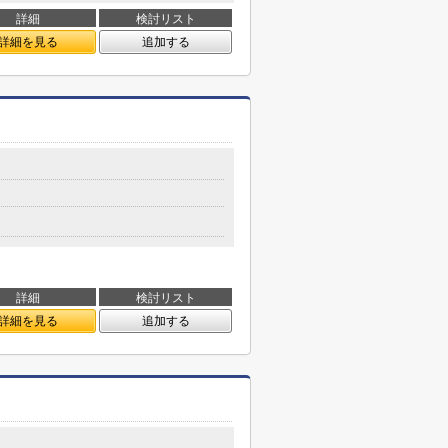
詳細
検討リスト
詳細を見る
追加する
詳細
検討リスト
詳細を見る
追加する