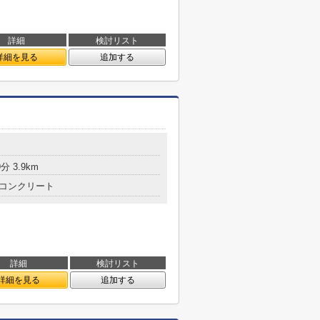
詳細
検討リスト
詳細を見る
追加する
 3.9km
コンクリート
詳細
検討リスト
詳細を見る
追加する