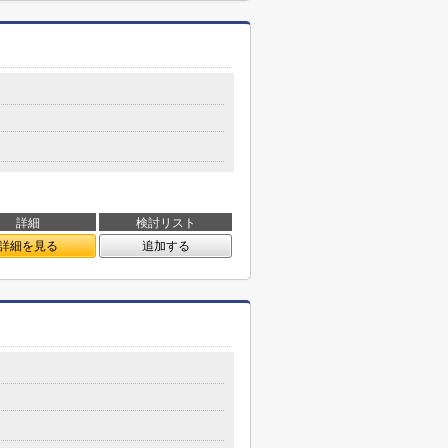
詳細
検討リスト
詳細を見る
追加する