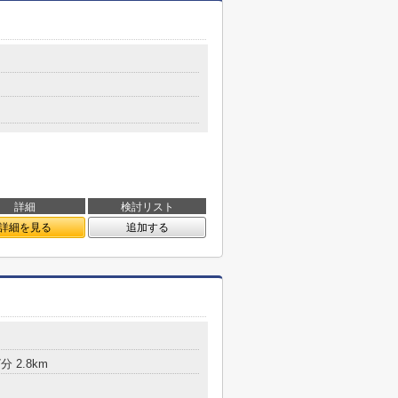
詳細
検討リスト
詳細を見る
追加する
 2.8km