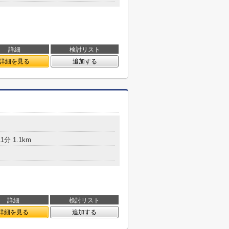
詳細
検討リスト
詳細を見る
追加する
分 1.1km
詳細
検討リスト
詳細を見る
追加する