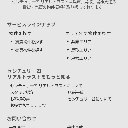
センチュリー21 リアルトラストは兵庫、鳥取、島根周辺の
賃貸・売買の物件情報を取り扱っております。
サービスラインナップ
物件を探す
エリア別で物件を探す
賃貸物件を探す
兵庫エリア
売買物件を探す
鳥取エリア
島根エリア
センチュリー21
リアルトラストをもっと知る
センチュリー21 リアルトラストについて
スタッフ紹介
店舗一覧
お客様の声
センチュリー21について
お役立ちコンテンツ
お問い合わせ
売却査定
来店予約