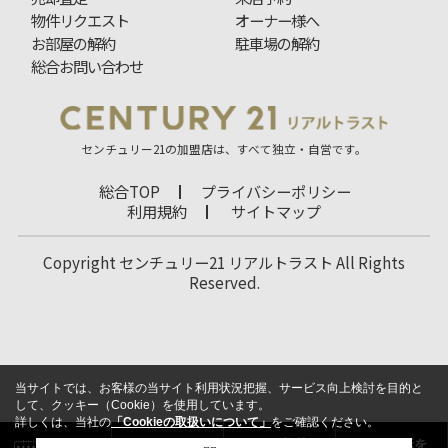
物件リクエスト
オーナー様へ
お部屋の解約
駐車場の解約
総合お問い合わせ
センチュリー21の加盟店は、すべて独立・自営です。
総合TOP
プライバシーポリシー
利用規約
サイトマップ
Copyright センチュリー21 リアルトラスト All Rights
Reserved.
当サイトでは、お客様の当サイト利用状況把握、サービス向上検討を目的と
して、クッキー（Cookie）を使用しています。
詳しくは、当社の
「Cookieの取扱いについて」
をご確認ください。