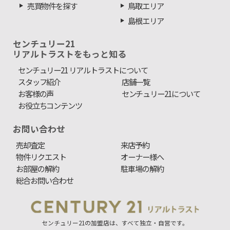
売買物件を探す
鳥取エリア
島根エリア
センチュリー21
リアルトラストをもっと知る
センチュリー21 リアルトラストについて
スタッフ紹介
店舗一覧
お客様の声
センチュリー21について
お役立ちコンテンツ
お問い合わせ
売却査定
来店予約
物件リクエスト
オーナー様へ
お部屋の解約
駐車場の解約
総合お問い合わせ
センチュリー21の加盟店は、すべて独立・自営です。