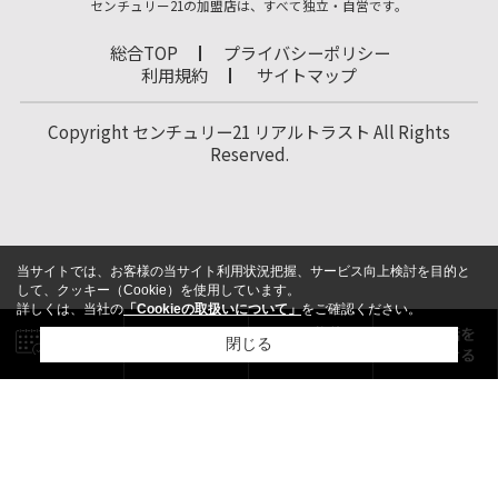
センチュリー21の加盟店は、すべて独立・自営です。
総合TOP
プライバシーポリシー
利用規約
サイトマップ
Copyright センチュリー21 リアルトラスト All Rights
Reserved.
当サイトでは、お客様の当サイト利用状況把握、サービス向上検討を目的と
して、クッキー（Cookie）を使用しています。
詳しくは、当社の
「Cookieの取扱いについて」
をご確認ください。
閉じる