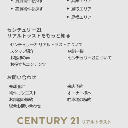
賃貸物件を探す
兵庫エリア
売買物件を探す
鳥取エリア
島根エリア
センチュリー21
リアルトラストをもっと知る
センチュリー21 リアルトラストについて
スタッフ紹介
店舗一覧
お客様の声
センチュリー21について
お役立ちコンテンツ
お問い合わせ
売却査定
来店予約
物件リクエスト
オーナー様へ
お部屋の解約
駐車場の解約
総合お問い合わせ