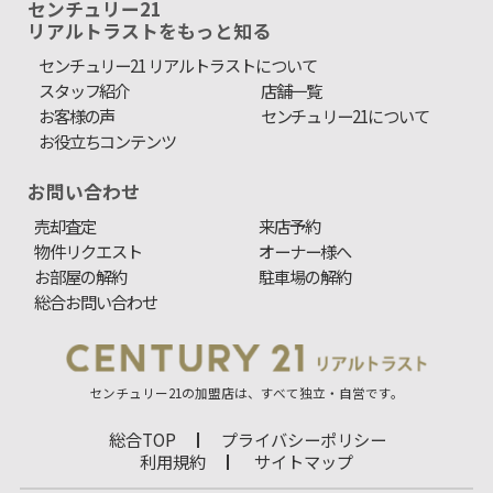
センチュリー21
リアルトラストをもっと知る
センチュリー21 リアルトラストについて
スタッフ紹介
店舗一覧
お客様の声
センチュリー21について
お役立ちコンテンツ
お問い合わせ
売却査定
来店予約
物件リクエスト
オーナー様へ
お部屋の解約
駐車場の解約
総合お問い合わせ
センチュリー21の加盟店は、すべて独立・自営です。
総合TOP
プライバシーポリシー
利用規約
サイトマップ