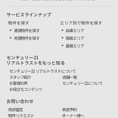
サービスラインナップ
物件を探す
エリア別で物件を探す
賃貸物件を探す
兵庫エリア
売買物件を探す
鳥取エリア
島根エリア
センチュリー21
リアルトラストをもっと知る
センチュリー21 リアルトラストについて
スタッフ紹介
店舗一覧
お客様の声
センチュリー21について
お役立ちコンテンツ
お問い合わせ
売却査定
来店予約
物件リクエスト
オーナー様へ