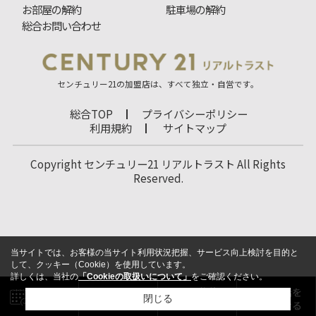
お部屋の解約
駐車場の解約
総合お問い合わせ
センチュリー21の加盟店は、すべて独立・自営です。
総合TOP
プライバシーポリシー
利用規約
サイトマップ
Copyright センチュリー21 リアルトラスト All Rights
Reserved.
当サイトでは、お客様の当サイト利用状況把握、サービス向上検討を目的と
して、クッキー（Cookie）を使用しています。
詳しくは、当社の
「Cookieの取扱いについて」
をご確認ください。
閉じる