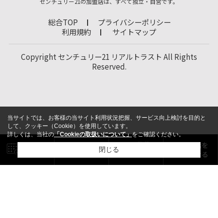
センチュリー21の加盟店は、すべて独立・自営です。
総合TOP
プライバシーポリシー
利用規約
サイトマップ
Copyright センチュリー21 リアルトラスト All Rights
Reserved.
当サイトでは、お客様の当サイト利用状況把握、サービス向上検討を目的と
して、クッキー（Cookie）を使用しています。
詳しくは、当社の
「Cookieの取扱いについて」
をご確認ください。
閉じる