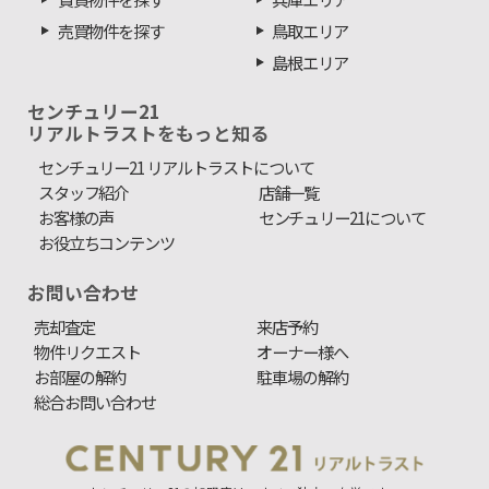
売買物件を探す
鳥取エリア
島根エリア
センチュリー21
リアルトラストをもっと知る
センチュリー21 リアルトラストについて
スタッフ紹介
店舗一覧
お客様の声
センチュリー21について
お役立ちコンテンツ
お問い合わせ
売却査定
来店予約
物件リクエスト
オーナー様へ
お部屋の解約
駐車場の解約
総合お問い合わせ