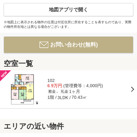
地図アプリで開く
※地図上に表示される物件の位置は付近住所に所在することを表すものであり、実際
の物件所在地とは異なる場合がございます。
お問い合わせ(無料)
空室一覧
102
6.9万円
(管理費等：4,000円)
1ヶ月
-
敷金
礼金
1階
70.43㎡
3LDK
エリアの近い物件