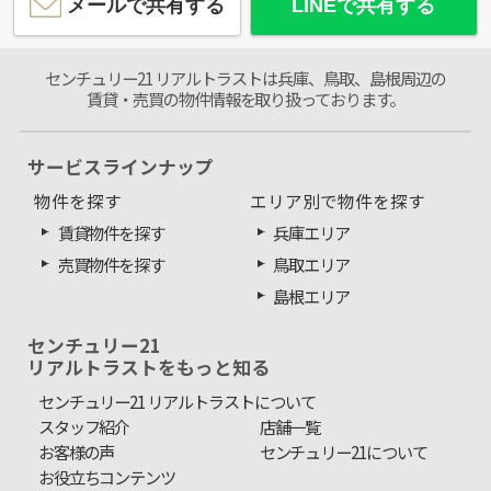
メールで共有する
LINEで共有する
センチュリー21 リアルトラストは兵庫、鳥取、島根周辺の
賃貸・売買の物件情報を取り扱っております。
サービスラインナップ
物件を探す
エリア別で物件を探す
賃貸物件を探す
兵庫エリア
売買物件を探す
鳥取エリア
島根エリア
センチュリー21
リアルトラストをもっと知る
センチュリー21 リアルトラストについて
スタッフ紹介
店舗一覧
お客様の声
センチュリー21について
お役立ちコンテンツ