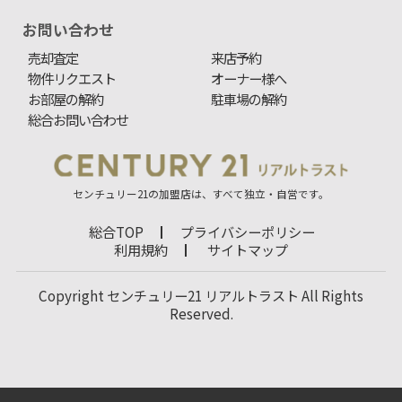
お問い合わせ
売却査定
来店予約
物件リクエスト
オーナー様へ
お部屋の解約
駐車場の解約
総合お問い合わせ
センチュリー21の加盟店は、すべて独立・自営です。
総合TOP
プライバシーポリシー
利用規約
サイトマップ
Copyright センチュリー21 リアルトラスト All Rights
Reserved.