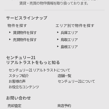
賃貸・売買の物件情報を取り扱っております。
サービスラインナップ
物件を探す
エリア別で物件を探す
賃貸物件を探す
兵庫エリア
売買物件を探す
鳥取エリア
島根エリア
センチュリー21
リアルトラストをもっと知る
センチュリー21 リアルトラストについて
スタッフ紹介
店舗一覧
お客様の声
センチュリー21について
お役立ちコンテンツ
お問い合わせ
売却査定
来店予約