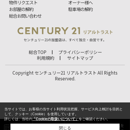
物件リクエスト
オーナー様へ
お部屋の解約
駐車場の解約
総合お問い合わせ
センチュリー21の加盟店は、すべて独立・自営です。
総合TOP
プライバシーポリシー
利用規約
サイトマップ
Copyright センチュリー21 リアルトラスト All Rights
Reserved.
当サイトでは、お客様の当サイト利用状況把握、サービス向上検討を目的と
して、クッキー（Cookie）を使用しています。
詳しくは、当社の
「Cookieの取扱いについて」
をご確認ください。
閉じる