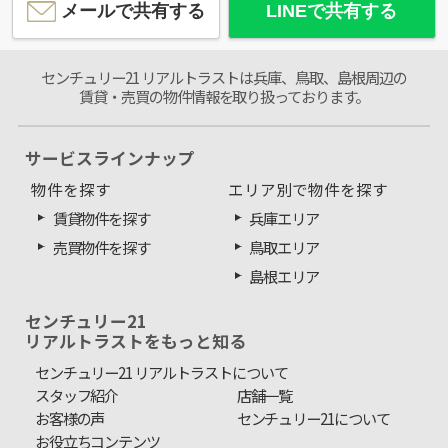
メールで共有する
LINEで共有する
センチュリー21 リアルトラストは兵庫、鳥取、島根周辺の
賃貸・売買の物件情報を取り扱っております。
サービスラインナップ
物件を探す
エリア別で物件を探す
賃貸物件を探す
兵庫エリア
売買物件を探す
鳥取エリア
島根エリア
センチュリー21
リアルトラストをもっと知る
センチュリー21 リアルトラストについて
スタッフ紹介
店舗一覧
お客様の声
センチュリー21について
お役立ちコンテンツ