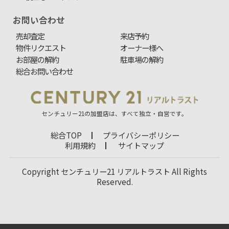
お問い合わせ
売却査定
来店予約
物件リクエスト
オーナー様へ
お部屋の解約
駐車場の解約
総合お問い合わせ
センチュリー21の加盟店は、すべて独立・自営です。
総合TOP
プライバシーポリシー
利用規約
サイトマップ
Copyright センチュリー21 リアルトラスト All Rights
Reserved.