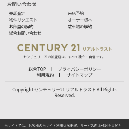
お問い合わせ
売却査定
来店予約
物件リクエスト
オーナー様へ
お部屋の解約
駐車場の解約
総合お問い合わせ
センチュリー21の加盟店は、すべて独立・自営です。
総合TOP
プライバシーポリシー
利用規約
サイトマップ
Copyright センチュリー21 リアルトラスト All Rights
Reserved.
当サイトでは、お客様の当サイト利用状況把握、サービス向上検討を目的と