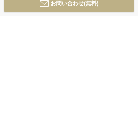
お問い合わせ(無料)