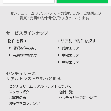
センチュリー21 リアルトラストは兵庫、鳥取、島根周辺の
賃貸・売買の物件情報を取り扱っております。
サービスラインナップ
物件を探す
エリア別で物件を探す
賃貸物件を探す
兵庫エリア
売買物件を探す
鳥取エリア
島根エリア
センチュリー21
リアルトラストをもっと知る
センチュリー21 リアルトラストについて
スタッフ紹介
店舗一覧
お客様の声
センチュリー21について
お役立ちコンテンツ