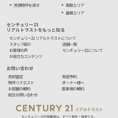
売買物件を探す
鳥取エリア
島根エリア
センチュリー21
リアルトラストをもっと知る
センチュリー21 リアルトラストについて
スタッフ紹介
店舗一覧
お客様の声
センチュリー21について
お役立ちコンテンツ
お問い合わせ
売却査定
来店予約
物件リクエスト
オーナー様へ
お部屋の解約
駐車場の解約
総合お問い合わせ
センチュリー21の加盟店は、すべて独立・自営です。