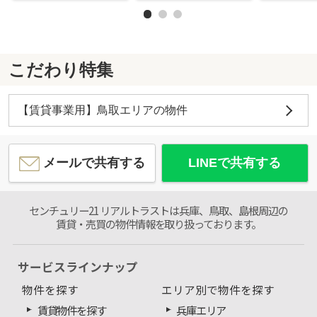
こだわり特集
【賃貸事業用】鳥取エリアの物件
メールで共有する
LINEで共有する
センチュリー21 リアルトラストは兵庫、鳥取、島根周辺の
賃貸・売買の物件情報を取り扱っております。
サービスラインナップ
物件を探す
エリア別で物件を探す
賃貸物件を探す
兵庫エリア