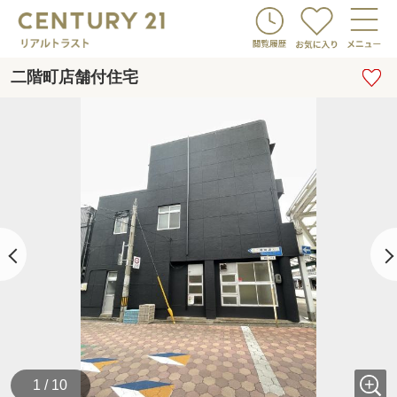
二階町店舗付住宅
1 / 10