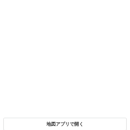
地図アプリで開く