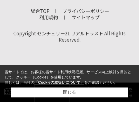
総合TOP
プライバシーポリシー
利用規約
サイトマップ
Copyright センチュリー21 リアルトラスト All Rights
Reserved.
当サイトでは、お客様の当サイト利用状況把握、サービス向上検討を目的と
して、クッキー（Cookie）を使用しています。
詳しくは、当社の
「Cookieの取扱いについて」
をご確認ください。
閉じる