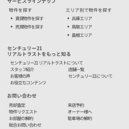
サービスラインナップ
物件を探す
エリア別で物件を探す
賃貸物件を探す
兵庫エリア
売買物件を探す
鳥取エリア
島根エリア
センチュリー21
リアルトラストをもっと知る
センチュリー21 リアルトラストについて
スタッフ紹介
店舗一覧
お客様の声
センチュリー21について
お役立ちコンテンツ
お問い合わせ
売却査定
来店予約
物件リクエスト
オーナー様へ
お部屋の解約
駐車場の解約
総合お問い合わせ