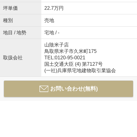
坪単価
22.7万円
種別
売地
地目 / 地勢
宅地 / -
山陰米子店
鳥取県米子市久米町175
取扱会社
TEL:0120-95-0021
国土交通大臣 (4) 第7127号
(一社)兵庫県宅地建物取引業協会
お問い合わせ(無料)