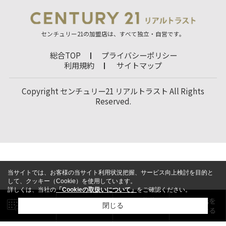
センチュリー21の加盟店は、すべて独立・自営です。
総合TOP
プライバシーポリシー
利用規約
サイトマップ
Copyright センチュリー21 リアルトラスト All Rights
Reserved.
当サイトでは、お客様の当サイト利用状況把握、サービス向上検討を目的と
して、クッキー（Cookie）を使用しています。
詳しくは、当社の
「Cookieの取扱いについて」
をご確認ください。
閉じる