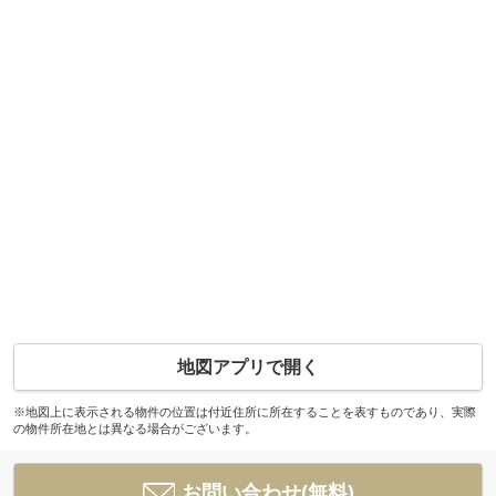
地図アプリで開く
※地図上に表示される物件の位置は付近住所に所在することを表すものであり、実際
の物件所在地とは異なる場合がございます。
お問い合わせ(無料)