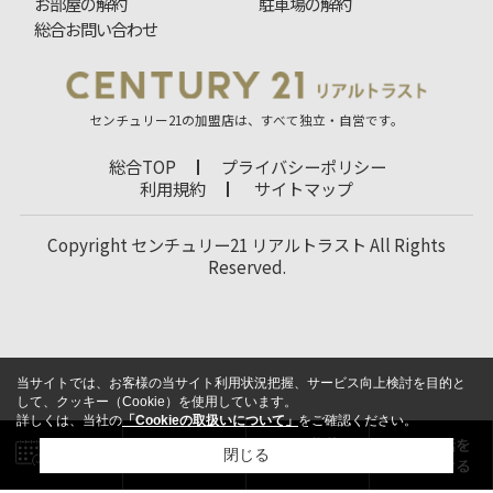
お部屋の解約
駐車場の解約
総合お問い合わせ
センチュリー21の加盟店は、すべて独立・自営です。
総合TOP
プライバシーポリシー
利用規約
サイトマップ
Copyright センチュリー21 リアルトラスト All Rights
Reserved.
当サイトでは、お客様の当サイト利用状況把握、サービス向上検討を目的と
して、クッキー（Cookie）を使用しています。
詳しくは、当社の
「Cookieの取扱いについて」
をご確認ください。
閉じる