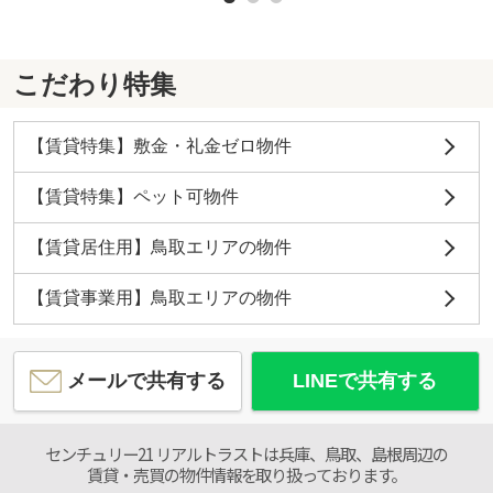
こだわり特集
【賃貸特集】敷金・礼金ゼロ物件
【賃貸特集】ペット可物件
【賃貸居住用】鳥取エリアの物件
【賃貸事業用】鳥取エリアの物件
メールで共有する
LINEで共有する
センチュリー21 リアルトラストは兵庫、鳥取、島根周辺の
賃貸・売買の物件情報を取り扱っております。