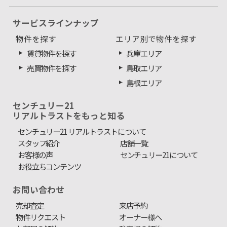
サービスラインナップ
物件を探す
エリア別で物件を探す
賃貸物件を探す
兵庫エリア
売買物件を探す
鳥取エリア
島根エリア
センチュリー21
リアルトラストをもっと知る
センチュリー21 リアルトラストについて
スタッフ紹介
店舗一覧
お客様の声
センチュリー21について
お役立ちコンテンツ
お問い合わせ
売却査定
来店予約
物件リクエスト
オーナー様へ