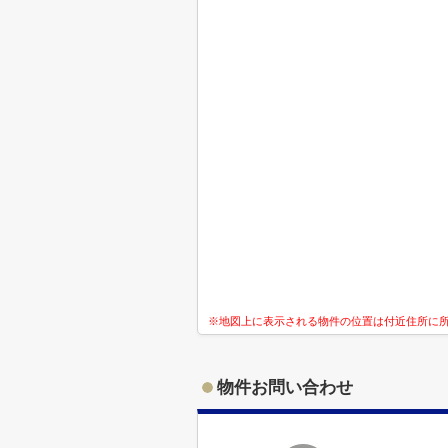
※地図上に表示される物件の位置は付近住所に
物件お問い合わせ