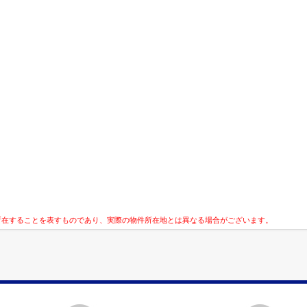
所在することを表すものであり、実際の物件所在地とは異なる場合がございます。