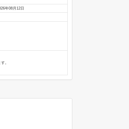
026年08月12日
ます。