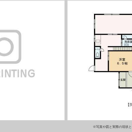
【
※写真や図と実際の現状と