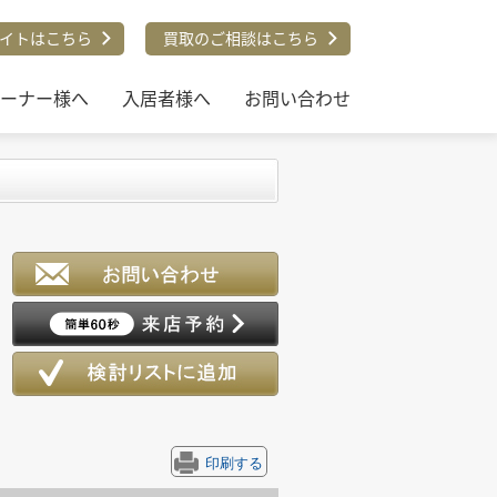
イトはこちら
買取のご相談はこちら
ーナー様へ
入居者様へ
お問い合わせ
印刷する