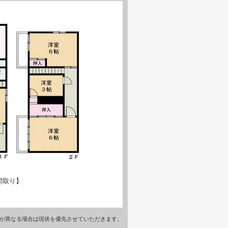
間取り】
が異なる場合は現状を優先させていただきます。