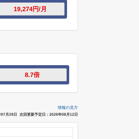
情報の見方
07月29日
次回更新予定日：2026年08月12日