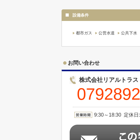
設備条件
都市ガス
公営水道
公共下水
お問い合わせ
株式会社リアルトラス
0792892
9:30～18:30 定休