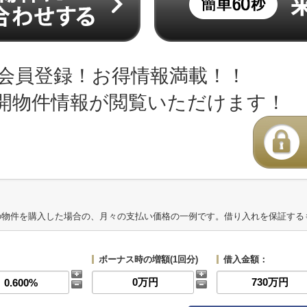
会員登録！お得情報満載！！
開物件情報が閲覧いただけます！
の物件を購入した場合の、月々の支払い価格の一例です。借り入れを保証する
ボーナス時の増額(1回分)
借入金額：