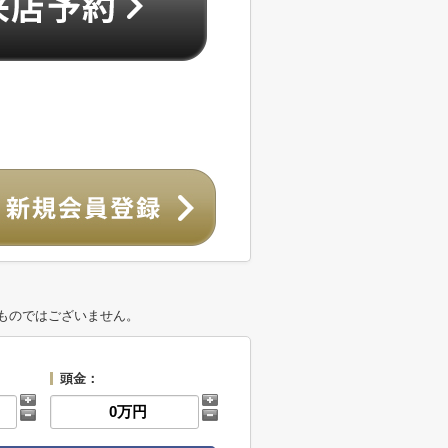
ものではございません。
頭金：